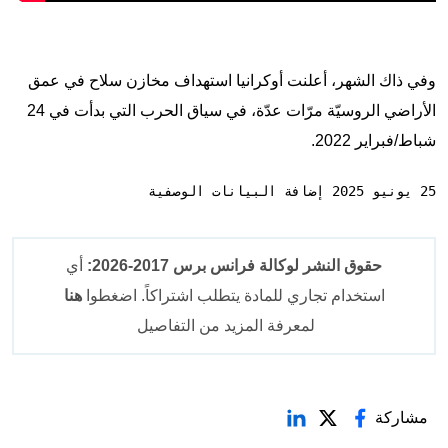
وفي ذاك الشهر، أعلنت أوكرانيا استهداف مخازن سلاح في عمق
الأراضي الروسيّة مرّات عدّة، في سياق الحرب التي بدأت في 24
شباط/فبراير 2022.
25 يونيو 2025 إضافة البيانات الوصفية
حقوق النشر لوكالة فرانس برس 2017-2026:
أي
استخدام تجاري للمادة يتطلب اشتراكاً. اضغطوا
هنا
لمعرفة المزيد من التفاصيل
مشاركة