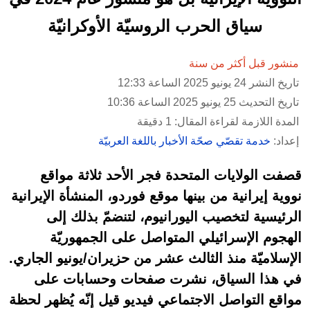
سياق الحرب الروسيّة الأوكرانيّة
منشور قبل أكثر من سنة
تاريخ النشر 24 يونيو 2025 الساعة 12:33
تاريخ التحديث 25 يونيو 2025 الساعة 10:36
المدة اللازمة لقراءة المقال: 1 دقيقة
إعداد:
خدمة تقصّي صحّة الأخبار باللغة العربيّة
قصفت الولايات المتحدة فجر الأحد ثلاثة مواقع
نووية إيرانية من بينها موقع فوردو، المنشأة الإيرانية
الرئيسية لتخصيب اليورانيوم، لتنضمّ بذلك إلى
الهجوم الإسرائيلي المتواصل على الجمهوريّة
الإسلاميّة منذ الثالث عشر من حزيران/يونيو الجاري.
في هذا السياق، نشرت صفحات وحسابات على
مواقع التواصل الاجتماعي فيديو قيل إنّه يُظهر لحظة