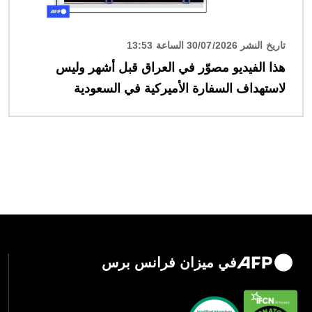
تاريخ النشر 30/07/2026 الساعة 13:53
هذا الفيديو مصوّر في العراق قبل أشهر وليس
لاستهداف السفارة الأميركية في السعودية
في ميزان فرانس برس