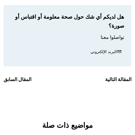
هل لديكم أي شك حول صحة معلومة أو اقتباس أو
صورة؟
تواصلوا معنا
البريد الإلكتروني
المقالة التالية
المقال السابق
مواضيع ذات صلة