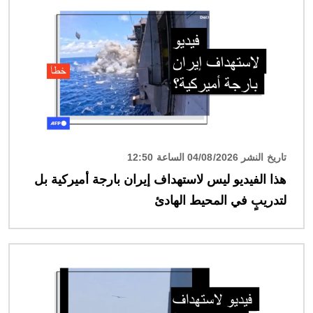
تاريخ النشر 04/08/2026 الساعة 12:50
هذا الفيديو ليس لاستهداف إيران بارجة أميركية بل
لتدريبٍ في المحيط الهادئ
الصورة