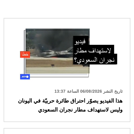
الصورة
تاريخ النشر 06/08/2026 الساعة 13:37
هذا الفيديو يصوّر احتراق طائرة حربيّة في اليونان
وليس لاستهداف مطار نجران السعودي
الصورة