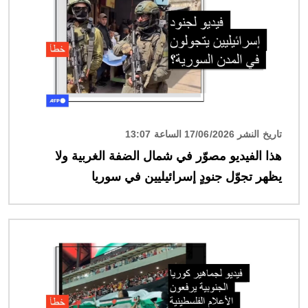
تاريخ النشر 17/06/2026 الساعة 13:07
هذا الفيديو مصوّر في شمال الضفة الغربية ولا
يظهر تجوّل جنودٍ إسرائيليين في سوريا
الصورة