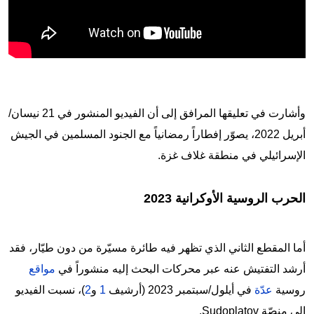
وأشارت في تعليقها المرافق إلى أن الفيديو المنشور في 21 نيسان/
أبريل 2022، يصوّر إفطاراً رمضانياً مع الجنود المسلمين في الجيش
الإسرائيلي في منطقة غلاف غزة.
الحرب الروسية الأوكرانية 2023
أما المقطع الثاني الذي تظهر فيه طائرة مسيّرة من دون طيّار، فقد
أرشد التفتيش عنه عبر محركات البحث إليه منشوراً في
مواقع
روسية
عدّة
في أيلول/سبتمبر 2023 (أرشيف
1
و
2
)، نسبت الفيديو
إلى منصّة Sudoplatov.