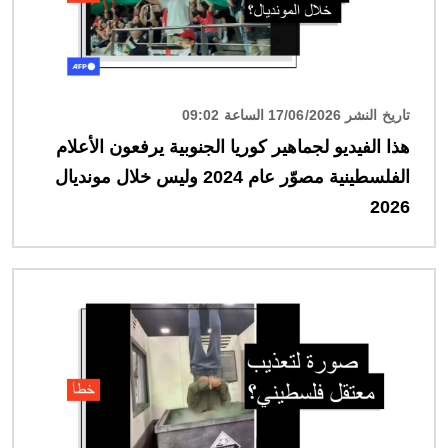
تاريخ النشر 17/06/2026 الساعة 09:02
هذا الفيديو لجماهير كوريا الجنوبية يرفعون الأعلام
الفلسطينية مصوّر عام 2024 وليس خلال مونديال
2026
الصورة