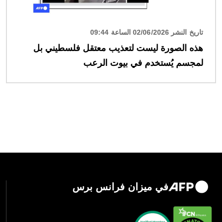
تاريخ النشر 02/06/2026 الساعة 09:44
هذه الصورة ليست لتعذيب معتقل فلسطيني بل
لمجسم يُستخدم في بيوت الرعب
في ميزان فرانس برس