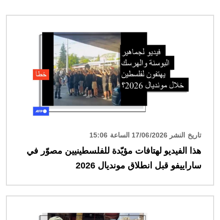
الصورة
تاريخ النشر 17/06/2026 الساعة 15:06
هذا الفيديو لهتافات مؤيّدة للفلسطينيين مصوّر في
ساراييفو قبل انطلاق مونديال 2026
الصورة