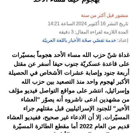
منشور قبل أكثر من سنة
تاريخ النشر 16 أكتوبر 2024 الساعة 14:21
المدة اللازمة لقراءة المقال: 3 دقيقة
إعداد:
خدمة تقصّي صحّة الأخبار باللغة العربيّة
غداة شنّ حزب الله مساء الأحد هجوماً بمسيّرات
على قاعدة عسكريّة جنوب حيفا أسفر عن مقتل
أربعة جنود وإصابة عشرات الأشخاص في الحصيلة
الأكبر لهجوم واحد منذ التصعيد بين حزب الله
وإسرائيل، انتشر على مواقع التواصل فيديو مؤلف
من مشهدين ادعى ناشروه أنه يصوّر "العشاء
الأخير" للجنود الإسرائيليين قبل مقتلهم جراء
المسيّرات. إلا أن الادعاء غير صحيح، ففيديو العشاء
قديم من العام 2022 أما مقطع الطائرة المسيّرة