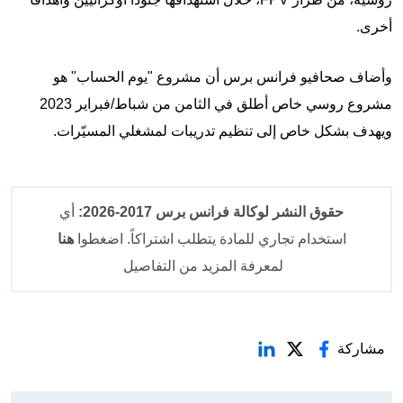
أخرى.
وأضاف صحافيو فرانس برس أن مشروع "يوم الحساب" هو
مشروع روسي خاص أطلق في الثامن من شباط/فبراير 2023
ويهدف بشكل خاص إلى تنظيم تدريبات لمشغلي المسيّرات.
حقوق النشر لوكالة فرانس برس 2017-2026:
أي
استخدام تجاري للمادة يتطلب اشتراكاً. اضغطوا
هنا
لمعرفة المزيد من التفاصيل
مشاركة