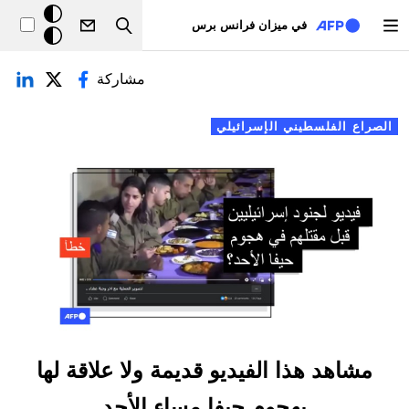
تجاوز إلى المحتوى الرئيسي
خلفيّة
في ميزان فرانس برس
Search
داكنة
لتبويبات الأساسية
مشاركة
الصراع الفلسطيني الإسرائيلي
مشاهد هذا الفيديو قديمة ولا علاقة لها
بهجوم حيفا مساء الأحد