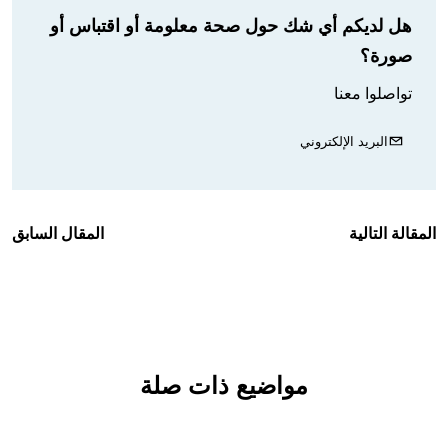
هل لديكم أي شك حول صحة معلومة أو اقتباس أو
صورة؟
تواصلوا معنا
البريد الإلكتروني
المقالة التالية
المقال السابق
مواضيع ذات صلة