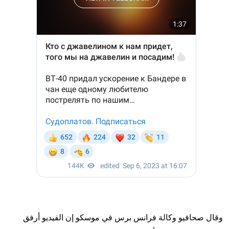
وقال صحافيو وكالة فرانس برس في موسكو إن الفيديو أرفق