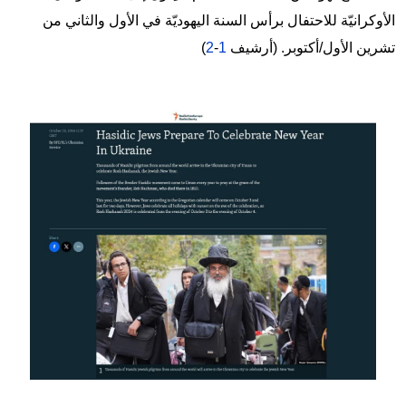
الأوكرانيّة للاحتفال برأس السنة اليهوديّة في الأول والثاني من
تشرين الأول/أكتوبر. (أرشيف
1
-
2
)
Image