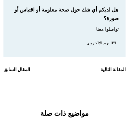
هل لديكم أي شك حول صحة معلومة أو اقتباس أو
صورة؟
تواصلوا معنا
البريد الإلكتروني
المقالة التالية
المقال السابق
مواضيع ذات صلة