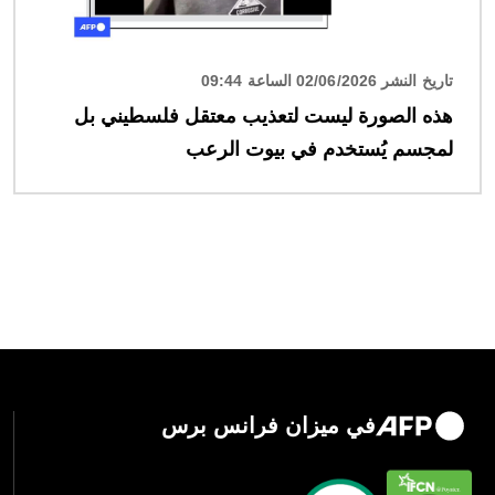
تاريخ النشر 02/06/2026 الساعة 09:44
هذه الصورة ليست لتعذيب معتقل فلسطيني بل
لمجسم يُستخدم في بيوت الرعب
في ميزان فرانس برس