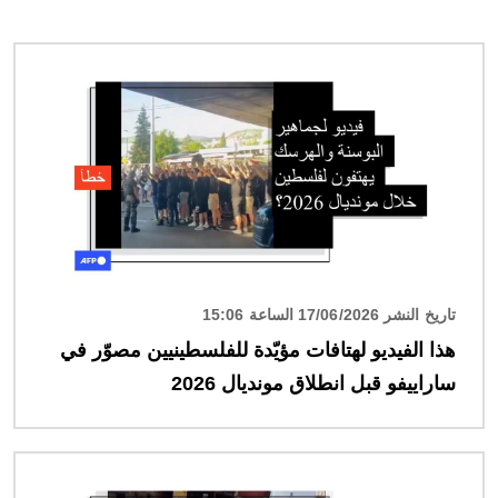
الصورة
تاريخ النشر 17/06/2026 الساعة 15:06
هذا الفيديو لهتافات مؤيّدة للفلسطينيين مصوّر في
ساراييفو قبل انطلاق مونديال 2026
الصورة