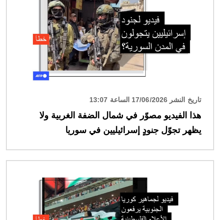
تاريخ النشر 17/06/2026 الساعة 13:07
هذا الفيديو مصوّر في شمال الضفة الغربية ولا
يظهر تجوّل جنودٍ إسرائيليين في سوريا
الصورة