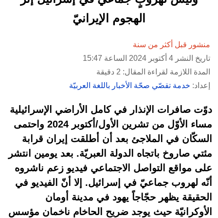
الهجوم الإيرانيّ
منشور قبل أكثر من سنة
تاريخ النشر 4 أكتوبر 2024 الساعة 15:47
المدة اللازمة لقراءة المقال: 2 دقيقة
إعداد:
خدمة تقصّي صحّة الأخبار باللغة العربيّة
دوّت صافرات الإنذار في كامل الأراضي الإسرائيلية
مساء الأوّل من تشرين الأول/أكتوبر 2024 واحتمى
السكّان في الملاجئ بعد أن أطلقت إيران قرابة
مئتي صاروخ باتجاه الدولة العبريّة. بعد يومين انتشر
على مواقع التواصل الاجتماعي فيديو زعم ناشروه
أنّه لهروب جماعيّ في إسرائيل. إلا أنّ الفيديو في
الحقيقة يظهر حجّاجاً يهود في مدينة أومان
الأوكرانيّة حيث يوجد ضريح الحاخام ناخمان مؤسس