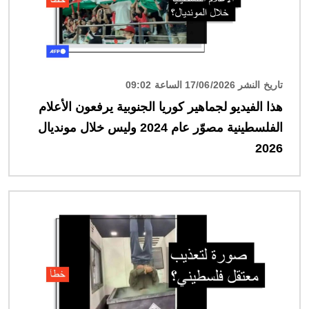
تاريخ النشر 17/06/2026 الساعة 09:02
هذا الفيديو لجماهير كوريا الجنوبية يرفعون الأعلام
الفلسطينية مصوّر عام 2024 وليس خلال مونديال
2026
الصورة