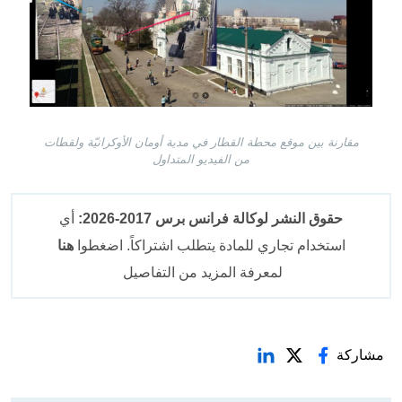
مقارنة بين موقع محطة القطار في مدية أومان الأوكرانيّة ولقطات
من الفيديو المتداول
حقوق النشر لوكالة فرانس برس 2017-2026:
أي
استخدام تجاري للمادة يتطلب اشتراكاً. اضغطوا
هنا
لمعرفة المزيد من التفاصيل
مشاركة