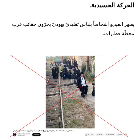
الحركة الحسيدية.
يظهر الفيديو أشخاصاً بلباس تقليديّ يهوديّ يجرّون حقائب قرب
محطّة قطارات.
Image