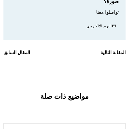
صورة؟
تواصلوا معنا
البريد الإلكتروني
المقالة التالية
المقال السابق
مواضيع ذات صلة
الصورة