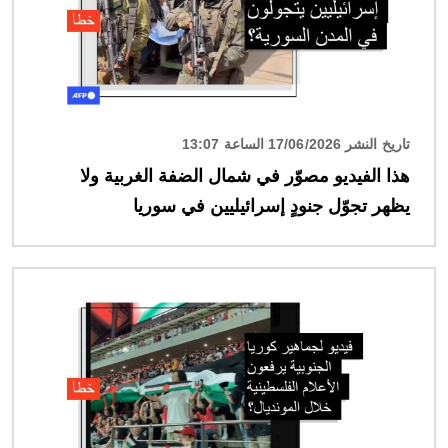
تاريخ النشر 17/06/2026 الساعة 13:07
هذا الفيديو مصوّر في شمال الضفة الغربية ولا
يظهر تجوّل جنودٍ إسرائيليين في سوريا
الصورة