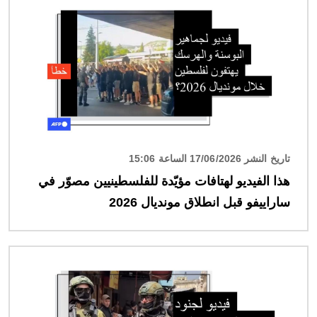
تاريخ النشر 17/06/2026 الساعة 15:06
هذا الفيديو لهتافات مؤيّدة للفلسطينيين مصوّر في
ساراييفو قبل انطلاق مونديال 2026
الصورة