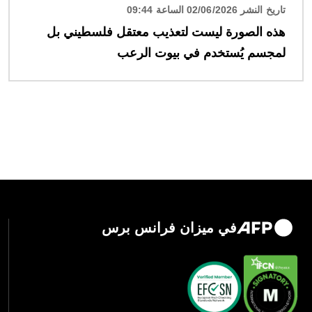
تاريخ النشر 02/06/2026 الساعة 09:44
هذه الصورة ليست لتعذيب معتقل فلسطيني بل
لمجسم يُستخدم في بيوت الرعب
في ميزان فرانس برس