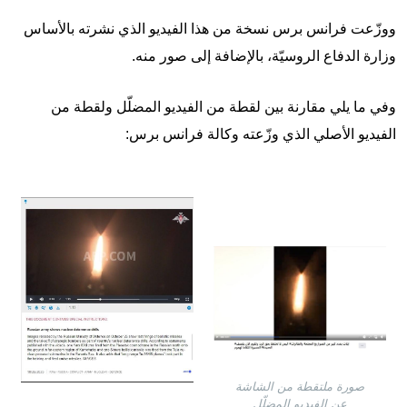
ووزّعت فرانس برس نسخة من هذا الفيديو الذي نشرته بالأساس
وزارة الدفاع الروسيّة، بالإضافة إلى صور منه.
وفي ما يلي مقارنة بين لقطة من الفيديو المضلّل ولقطة من
الفيديو الأصلي الذي وزّعته وكالة فرانس برس:
Image
Image
صورة ملتقطة من الشاشة
عن الفيديو المضلّل