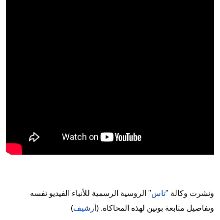
ونشرت وكالة "
تاس
" الروسية الرسمية للأنباء الفيديو نفسه
وتفاصيل متابعة بوتين لهذه المحاكاة. (
أرشيف
)