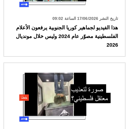
تاريخ النشر 17/06/2026 الساعة 09:02
هذا الفيديو لجماهير كوريا الجنوبية يرفعون الأعلام
الفلسطينية مصوّر عام 2024 وليس خلال مونديال
2026
الصورة