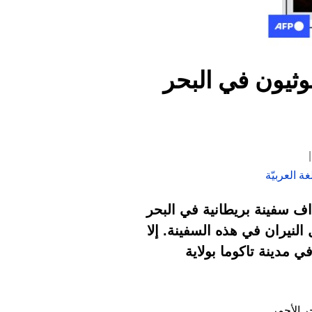
وثيون في البحر
ة العربيّة
اف سفينة بريطانية في البحر
نيران في هذه السفينة. إلا
 مدينة تاكوما بولاية
ر الأحمر.