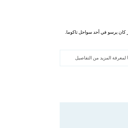
لمعرفة المزيد من التفاصيل