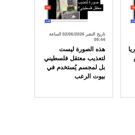
تاريخ النشر 02/06/2026 الساعة
09:44
يا
هذه الصورة ليست
لتعذيب معتقل فلسطيني
بل لمجسم يُستخدم في
بيوت الرعب