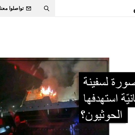
تواصلوا معنا
Search