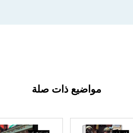
مواضيع ذات صلة
الصورة