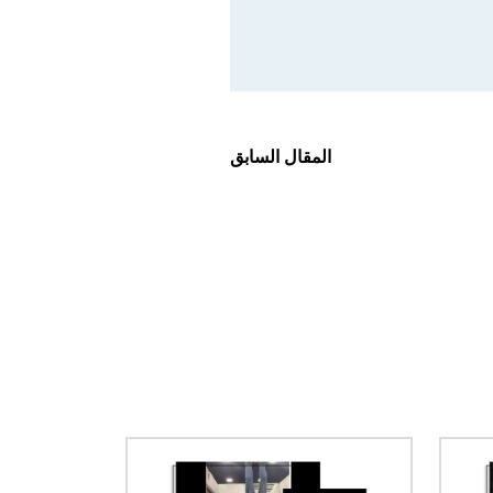
المقال السابق
الصورة