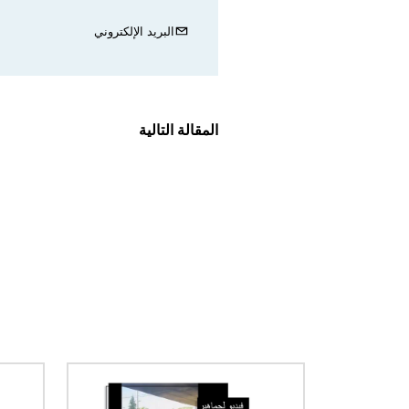
البريد الإلكتروني
المقالة التالية
الصورة
الصورة