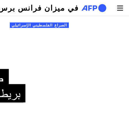
تجاوز إلى المحتوى الرئيسي
في ميزان فرانس برس
لتبويبات الأساسية
الصراع الفلسطيني الإسرائيلي