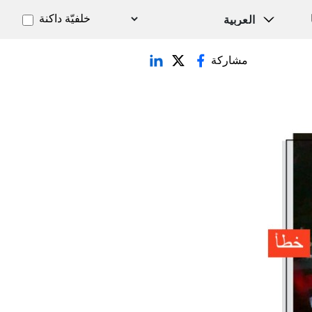
خلفيّة داكنة
مشاركة