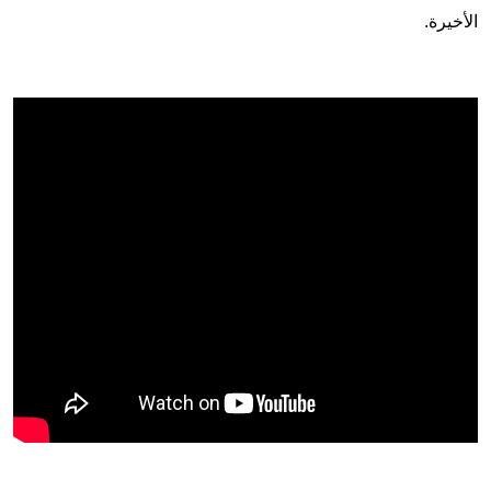
الأخيرة.