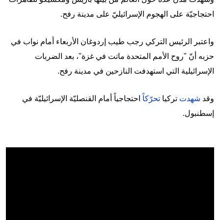
احتجاجيّة على الهجوم الإسرائيليّ على مدينة رفح.
واعتبر الرئيس التركي رجب طيب إردوغان الأربعاء أمام نواب في
حزبه أنّ "روح الأمم المتحدة ماتت في غزة"، بعد الضربات
الإسرائيلية التي استهدفت النازحين في مدينة رفح.
وقد
شهدت
تركيا
تحرّكاً
احتجاجياً أمام القنصليّة الإسرائيليّة في
إسطنبول.