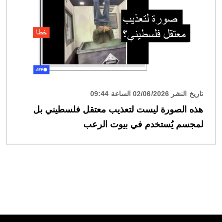
تاريخ النشر 02/06/2026 الساعة 09:44
هذه الصورة ليست لتعذيب معتقل فلسطيني بل
لمجسم يُستخدم في بيوت الرعب