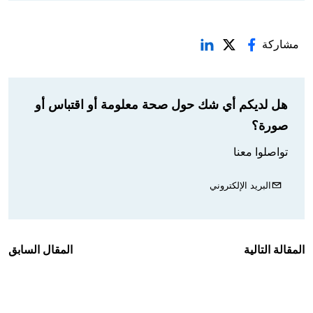
مشاركة
هل لديكم أي شك حول صحة معلومة أو اقتباس أو
صورة؟
تواصلوا معنا
البريد الإلكتروني
المقالة التالية
المقال السابق