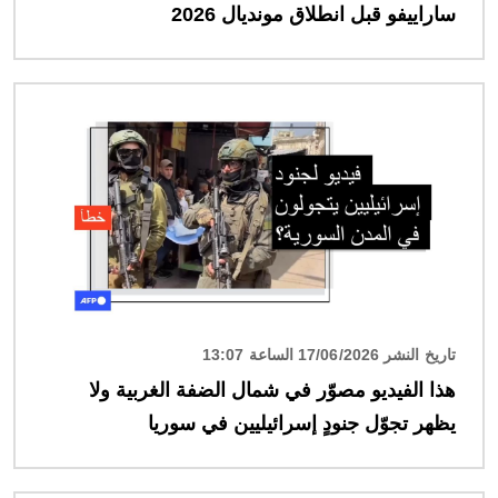
ساراييفو قبل انطلاق مونديال 2026
الصورة
تاريخ النشر 17/06/2026 الساعة 13:07
هذا الفيديو مصوّر في شمال الضفة الغربية ولا
يظهر تجوّل جنودٍ إسرائيليين في سوريا