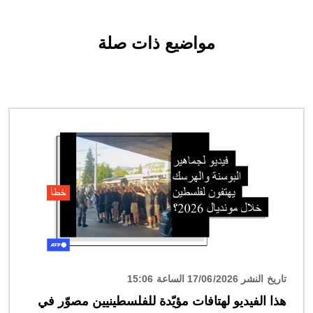
مواضيع ذات صلة
الصورة
تاريخ النشر 17/06/2026 الساعة 15:06
هذا الفيديو لهتافات مؤيّدة للفلسطينيين مصوّر في