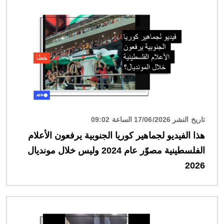
الصورة
تاريخ النشر 17/06/2026 الساعة 09:02
هذا الفيديو لجماهير كوريا الجنوبية يرفعون الأعلام
الفلسطينية مصوّر عام 2024 وليس خلال مونديال
2026
الصورة