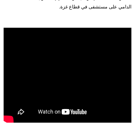
الدامي على مستشفى في قطاع غزة.