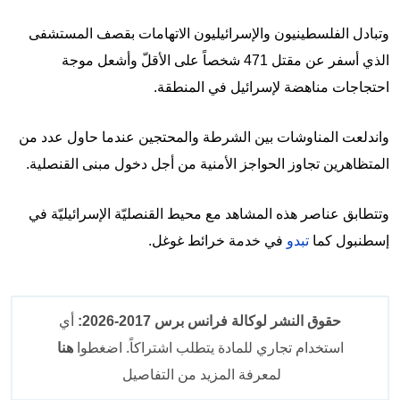
وتبادل الفلسطينيون والإسرائيليون الاتهامات بقصف المستشفى
الذي أسفر عن مقتل 471 شخصاً على الأقلّ وأشعل موجة
احتجاجات مناهضة لإسرائيل في المنطقة.
واندلعت المناوشات بين الشرطة والمحتجين عندما حاول عدد من
المتظاهرين تجاوز الحواجز الأمنية من أجل دخول مبنى القنصلية.
وتتطابق عناصر هذه المشاهد مع محيط القنصليّة الإسرائيليّة في
إسطنبول كما
تبدو
في خدمة خرائط غوغل.
حقوق النشر لوكالة فرانس برس 2017-2026:
أي
استخدام تجاري للمادة يتطلب اشتراكاً. اضغطوا
هنا
لمعرفة المزيد من التفاصيل