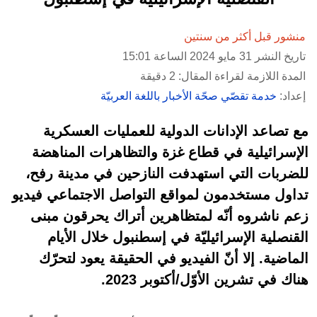
منشور قبل أكثر من سنتين
تاريخ النشر 31 مايو 2024 الساعة 15:01
المدة اللازمة لقراءة المقال: 2 دقيقة
إعداد:
خدمة تقصّي صحّة الأخبار باللغة العربيّة
مع تصاعد الإدانات الدولية للعمليات العسكرية
الإسرائيلية في قطاع غزة والتظاهرات المناهضة
للضربات التي استهدفت النازحين في مدينة رفح،
تداول مستخدمون لمواقع التواصل الاجتماعي فيديو
زعم ناشروه أنّه لمتظاهرين أتراك يحرقون مبنى
القنصلية الإسرائيليّة في إسطنبول خلال الأيام
الماضية. إلا أنّ الفيديو في الحقيقة يعود لتحرّك
هناك في تشرين الأوّل/أكتوبر 2023.