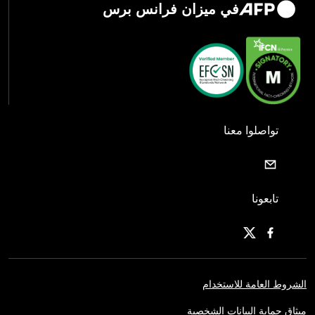
في ميزان فرانس برس
تواصلوا معنا
تابعونا
الشروط العامة للاستخدام
ميثاق حماية البيانات الشخصية