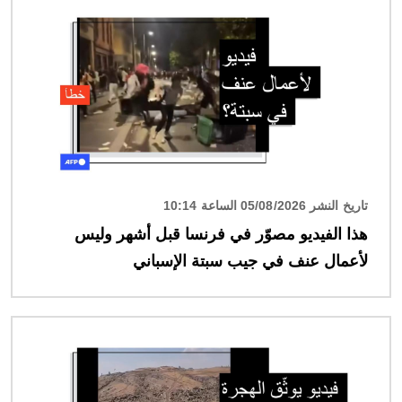
تاريخ النشر 05/08/2026 الساعة 10:14
هذا الفيديو مصوّر في فرنسا قبل أشهر وليس
لأعمال عنف في جيب سبتة الإسباني
الصورة