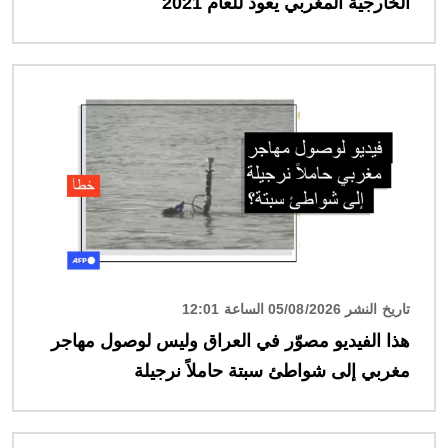
الخارجيّة المغربي يعود للعام 2021
الصورة
تاريخ النشر 05/08/2026 الساعة 12:01
هذا الفيديو مصوّر في العراق وليس لوصول مهاجر
مغربي إلى شواطئ سبتة حاملاً نرجيلة
الصورة