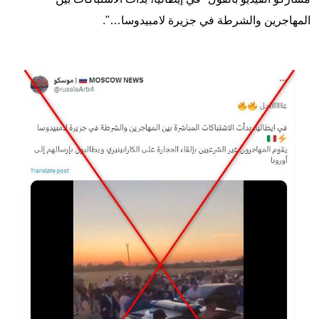
المهاجرين والشرطة في جزيرة لامبيدوسا…".
Image