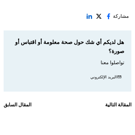
مشاركة
هل لديكم أي شك حول صحة معلومة أو اقتباس أو
صورة؟
تواصلوا معنا
البريد الإلكتروني
المقالة التالية
المقال السابق