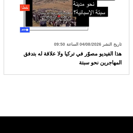
تاريخ النشر 04/08/2026 الساعة 09:50
هذا الفيديو مصوّر في تركيا ولا علاقة له بتدفق
المهاجرين نحو سبتة