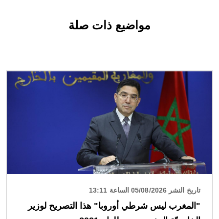
مواضيع ذات صلة
الصورة
تاريخ النشر 05/08/2026 الساعة 13:11
"المغرب ليس شرطي أوروبا" هذا التصريح لوزير