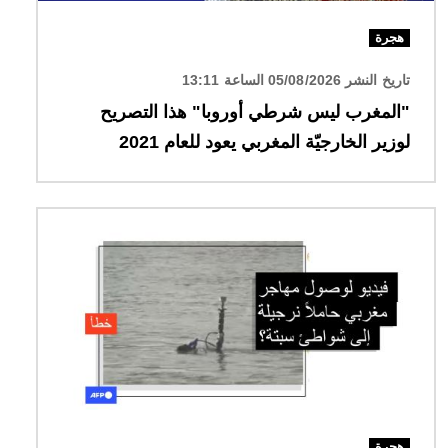
هجرة
تاريخ النشر 05/08/2026 الساعة 13:11
"المغرب ليس شرطي أوروبا" هذا التصريح
لوزير الخارجيّة المغربي يعود للعام 2021
الصورة
هجرة