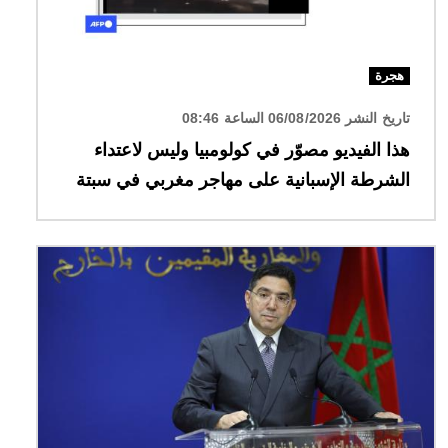
هجرة
تاريخ النشر 06/08/2026 الساعة 08:46
هذا الفيديو مصوّر في كولومبيا وليس لاعتداء
الشرطة الإسبانية على مهاجر مغربي في سبتة
الصورة