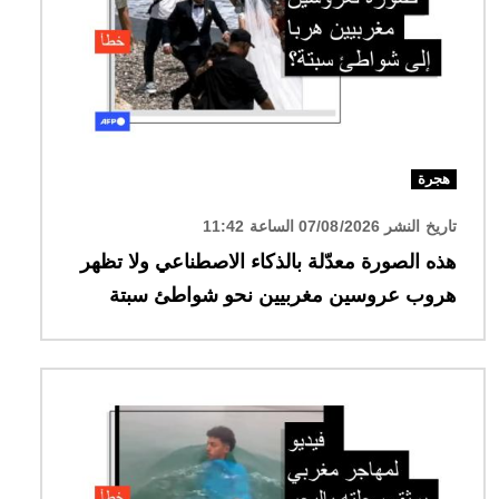
هجرة
تاريخ النشر 07/08/2026 الساعة 11:42
هذه الصورة معدّلة بالذكاء الاصطناعي ولا تظهر
هروب عروسين مغربيين نحو شواطئ سبتة
الصورة