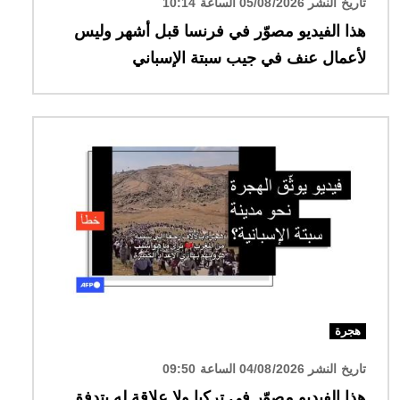
تاريخ النشر 05/08/2026 الساعة 10:14
هذا الفيديو مصوّر في فرنسا قبل أشهر وليس
لأعمال عنف في جيب سبتة الإسباني
الصورة
هجرة
تاريخ النشر 04/08/2026 الساعة 09:50
هذا الفيديو مصوّر في تركيا ولا علاقة له بتدفق