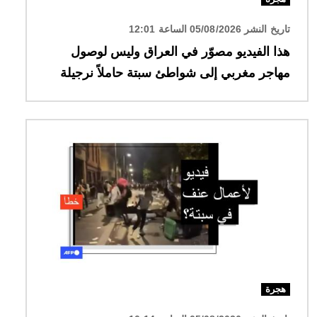
تاريخ النشر 05/08/2026 الساعة 12:01
هذا الفيديو مصوّر في العراق وليس لوصول
مهاجر مغربي إلى شواطئ سبتة حاملاً نرجيلة
الصورة
هجرة