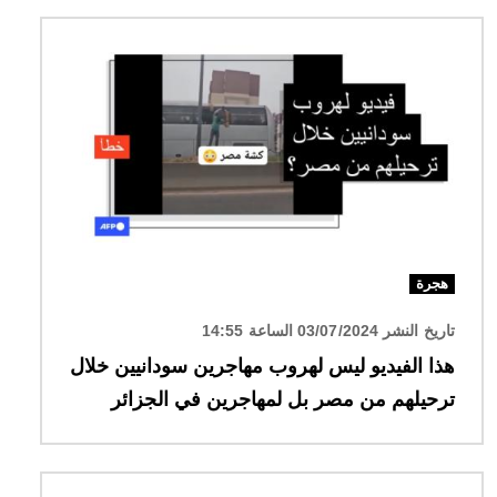
الصورة
هجرة
تاريخ النشر 03/07/2024 الساعة 14:55
هذا الفيديو ليس لهروب مهاجرين سودانيين خلال
ترحيلهم من مصر بل لمهاجرين في الجزائر
الصورة