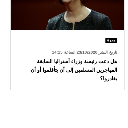
هجرة
تاريخ النشر 23/10/2020 الساعة 14:15
هل دعت رئيسة وزراء أستراليا السابقة
المهاجرين المسلمين إلى أن يتأقلموا أو أن
يغادروا؟