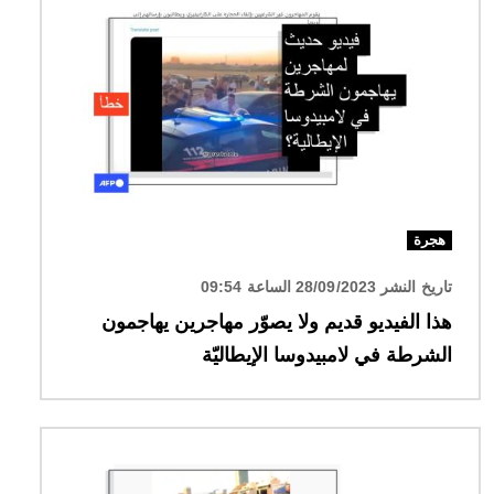
هجرة
تاريخ النشر 28/09/2023 الساعة 09:54
هذا الفيديو قديم ولا يصوّر مهاجرين يهاجمون
الشرطة في لامبيدوسا الإيطاليّة
الصورة