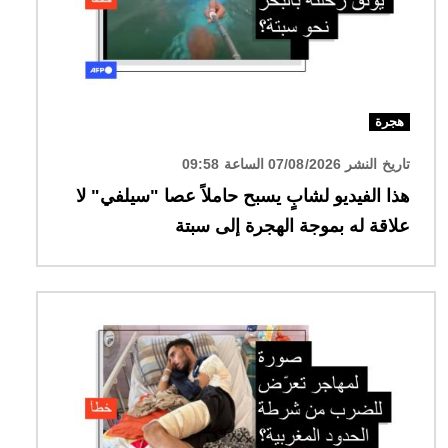
هجرة
تاريخ النشر 07/08/2026 الساعة 09:58
هذا الفيديو لشابٍ يسبح حاملاً عصا "سيلفي" لا
علاقة له بموجة الهجرة إلى سبتة
الصورة