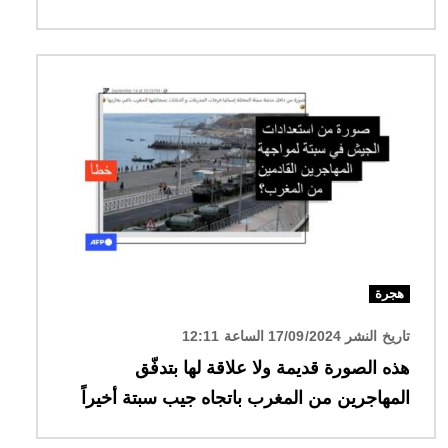
الصورة
هجرة
تاريخ النشر 17/09/2024 الساعة 12:11
هذه الصورة قديمة ولا علاقة لها بتدفّق
المهاجرين من المغرب باتجاه جيب سبتة أخيراً