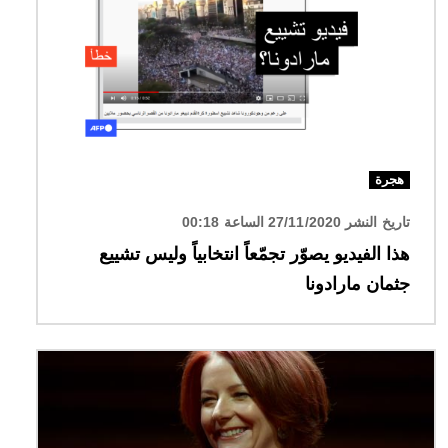
هجرة
تاريخ النشر 27/11/2020 الساعة 00:18
هذا الفيديو يصوّر تجمّعاً انتخابياً وليس تشييع
جثمان مارادونا
الصورة