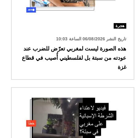
هجرة
تاريخ النشر 06/08/2026 الساعة 10:03
هذه الصورة ليست لمغربي تعرّض للضرب عند
عودته من سبتة بل لفلسطيني أُصيب في قطاع
غزة
الصورة