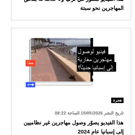
المهاجرين نحو سبتة
الصورة
هجرة
تاريخ النشر 15/05/2026 الساعة 08:22
هذا الفيديو يصوّر وصول مهاجرين غير نظاميين
إلى إسبانيا عام 2024