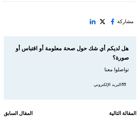
مشاركة
هل لديكم أي شك حول صحة معلومة أو اقتباس أو
صورة؟
تواصلوا معنا
البريد الإلكتروني
المقالة التالية
المقال السابق