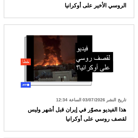
الروسي الأخير على أوكرانيا
الصورة
تاريخ النشر 03/07/2026 الساعة 12:34
هذا الفيديو مصوّر في إيران قبل أشهر وليس
لقصف روسي على أوكرانيا