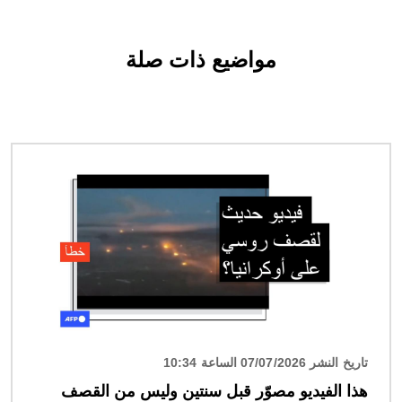
مواضيع ذات صلة
الصورة
تاريخ النشر 07/07/2026 الساعة 10:34
هذا الفيديو مصوّر قبل سنتين وليس من القصف