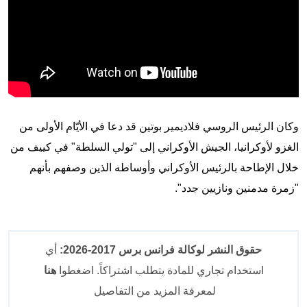
وكان الرئيس الروسي فلاديمير بوتين قد دعا في الأيّام الأولى من
الغزو لأوكرانيا، الجيش الأوكراني إلى "تولي السلطة" في كييف من
خلال الإطاحة بالرئيس الأوكراني وأوساطه الذين وصفهم بأنهم
"زمرة مدمنين ونازيين جدد".
حقوق النشر لوكالة فرانس برس 2017-2026:
أي
استخدام تجاري للمادة يتطلب اشتراكاً. اضغطوا
هنا
لمعرفة المزيد من التفاصيل