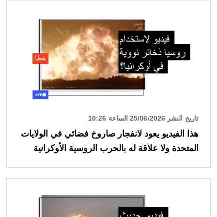
الصورة
تاريخ النشر 25/06/2026 الساعة 10:26
هذا الفيديو يعود لانفجار صاروخ فضائي في الولايات
المتحدة ولا علاقة له بالحرب الروسية الأوكرانية
الصورة