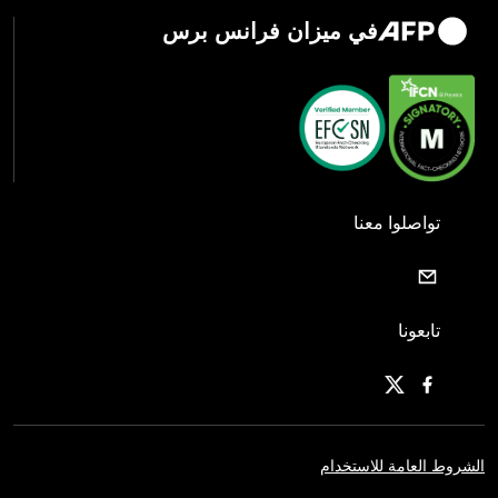
في ميزان فرانس برس
تواصلوا معنا
تابعونا
الشروط العامة للاستخدام