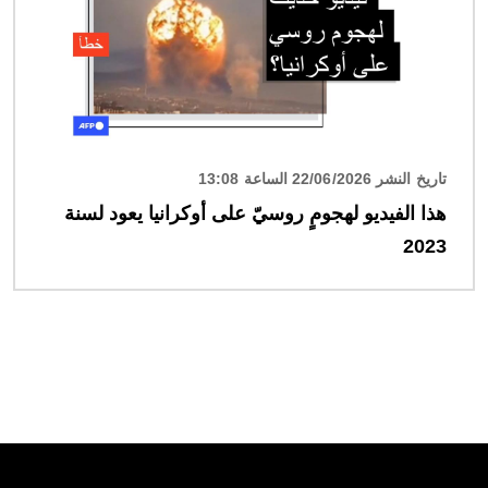
تاريخ النشر 22/06/2026 الساعة 13:08
هذا الفيديو لهجومٍ روسيّ على أوكرانيا يعود لسنة
2023