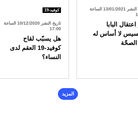
تاريخ النشر 13/01/2021 الساعة
كوفيد-19
1
تاريخ النشر 10/12/2020 الساعة
اعتقال البابا
17:00
سيس لا أساس له
هل يسبّب لقاح
لصحّة
كوفيد-19 العقم لدى
النساء؟
المزيد