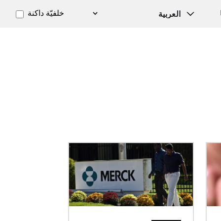
خلفيّة داكنة
الصورة