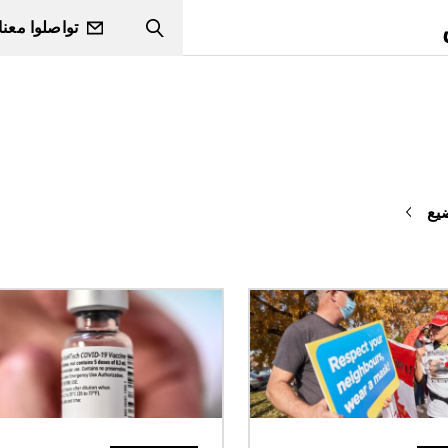
تواصلوا معنا
Search
يع
الصورة