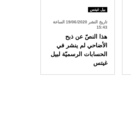
بيل غيتس
تاريخ النشر 19/06/2020 الساعة
15:43
هذا النصّ عن ذبح
الأضاحي لم ينشر في
الحسابات الرسميّة لبيل
غيتس