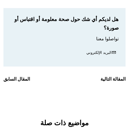
هل لديكم أي شك حول صحة معلومة أو اقتباس أو
صورة؟
تواصلوا معنا
البريد الإلكتروني
المقالة التالية
المقال السابق
مواضيع ذات صلة