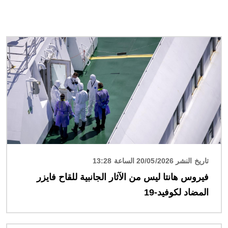
الصورة
تاريخ النشر 20/05/2026 الساعة 13:28
فيروس هانتا ليس من الآثار الجانبية للقاح فايزر
المضاد لكوفيد-19