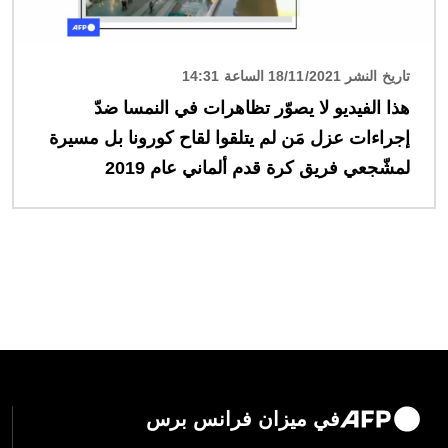
تاريخ النشر 18/11/2021 الساعة 14:31
هذا الفيديو لا يصوّر تظاهرات في النمسا ضدّ
إجراءات عزل مَن لم يتلقوا لقاح كورونا بل مسيرة
لمشّجعي فريق كرة قدم ألماني عام 2019
في ميزان فرانس برس