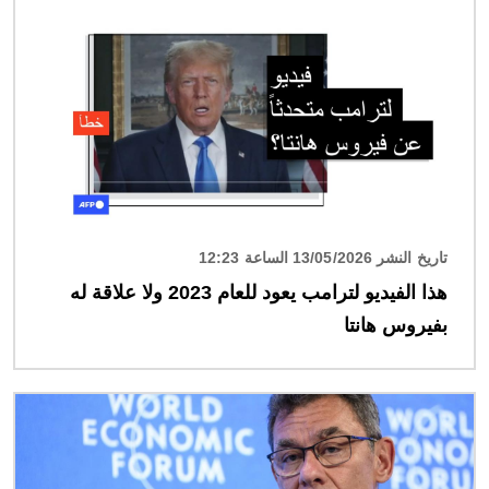
الصورة
تاريخ النشر 13/05/2026 الساعة 12:23
هذا الفيديو لترامب يعود للعام 2023 ولا علاقة له
بفيروس هانتا
الصورة