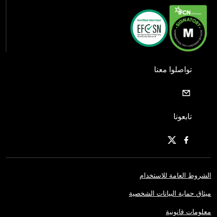
تواصلوا معنا
تابعونا
الشروط العامة للاستخدام
ميثاق حماية البيانات الشخصية
معلومات قانونية