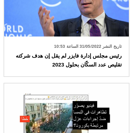
تاريخ النشر 31/05/2022 الساعة 10:53
رئيس مجلس إدارة فايزر لم يقل إن هدف شركته
تقليص عدد السكّان بحلول 2023
الصورة