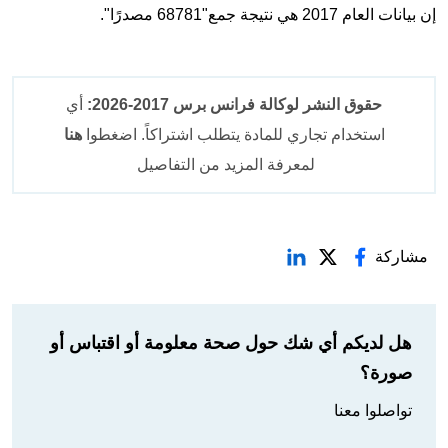
إن بيانات العام 2017 هي نتيجة جمع"68781 مصدرًا".
حقوق النشر لوكالة فرانس برس 2017-2026:
أي
استخدام تجاري للمادة يتطلب اشتراكاً. اضغطوا
هنا
لمعرفة المزيد من التفاصيل
مشاركة
هل لديكم أي شك حول صحة معلومة أو اقتباس أو
صورة؟
تواصلوا معنا