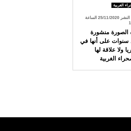
اء الغربية
تاريخ النشر 25/11/2020 الساعة
1
 الصورة منشورة
 سنوات على أنها في
ا ولا علاقة لها
حراء الغربية