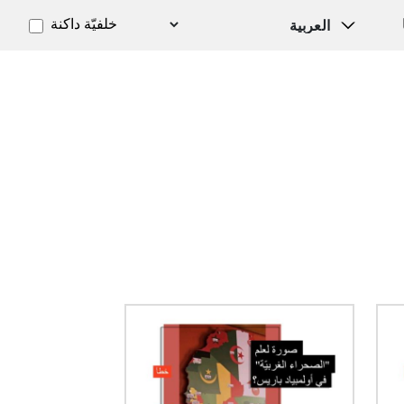
خلفيّة داكنة
الصورة