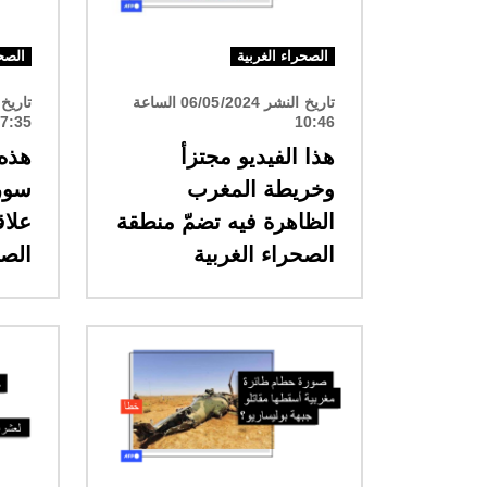
الصحراء الغربية
الصحر
تاريخ النشر 06/05/2024 الساعة
7:35
10:46
هذا الفيديو مجتزأ
هذه
وخريطة المغرب
الظاهرة فيه تضمّ منطقة
علاق
الصحراء الغربية
الصح
الصورة
الصورة