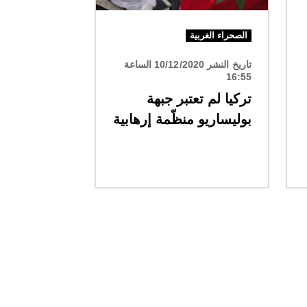
الصحراء الغربية
تاريخ النشر 10/12/2020 الساعة
16:55
تركيا لم تعتبر جبهة
بوليساريو منظّمة إرهابية