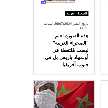
الصحراء الغربية
تاريخ النشر 29/07/2024 الساعة
14:50
هذه الصورة لعلم
"الصحراء الغربية"
ليست مُلتقطة في
أولمبياد باريس بل في
جنوب أفريقيا
الصورة