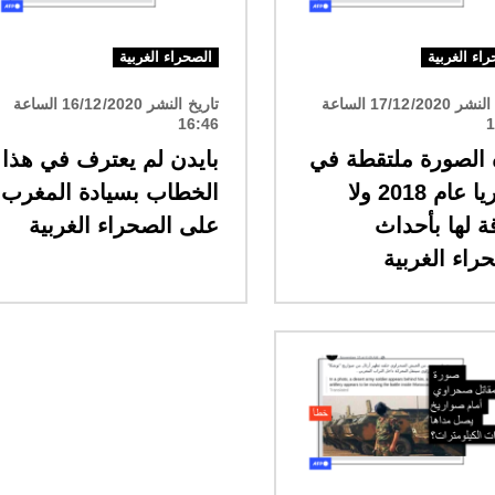
اء الغربية
الصحراء الغربية
تاريخ النشر 17/12/2020 الساعة
تاريخ النشر 16/12/2020 الساعة
16:46
1
 الصورة ملتقطة في
بايدن لم يعترف في هذا
سوريا عام 2018 ولا
الخطاب بسيادة المغرب
ة لها بأحداث
على الصحراء الغربية
راء الغربية