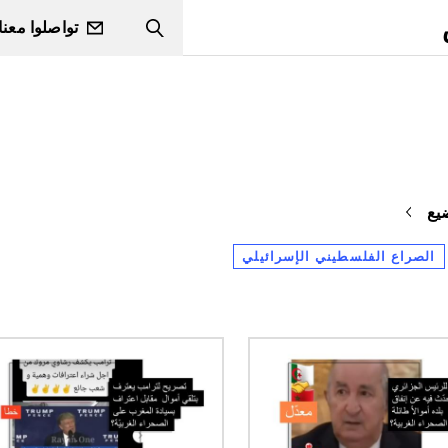
تواصلوا معنا
Search
يع
الصراع الفلسطيني الإسرائيلي
الصورة