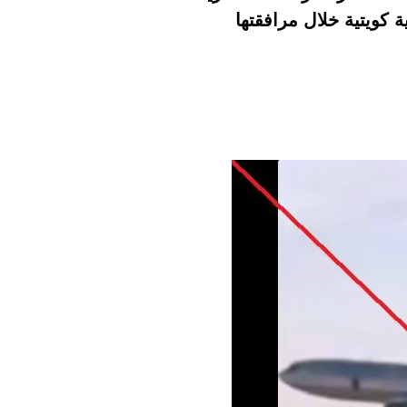
ة كويتية خلال مرافقتها