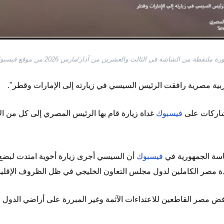
ة ملتقطة من الشاشة في الثالث والعشرين من آذار/مارس 2026 من موقع فيسبوك
بية مصرية رافقت الرئيس السيسي في زيارته إلى الإمارات وقطر".
لمشاركات على
فيسبوك
غداة زيارة قام بها الرئيس المصري إلى كل من 
سة الجمهورية في
فيسبوك
أن السيسي أجرى زيارة أخوية امتدت لبضع
مصر الكاملين لدول مجلس التعاون الخليجي في ظل الظروف الإقليمية
 ورفض مصر القاطعين للاعتداءات الآثمة وغير المبررة على أراضي الدول 