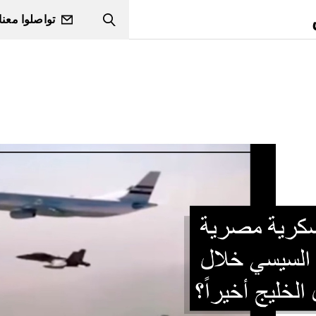
تواصلوا معنا
Search