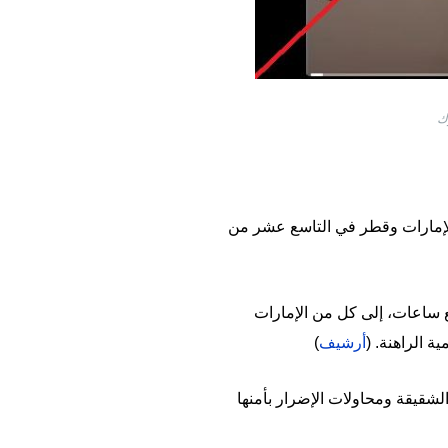
الإمارات وقطر في التاسع عشر من
 ساعات، إلى كل من الإمارات
 الراهنة. (
أرشيف
)
الشقيقة ومحاولات الإضرار بأمنها