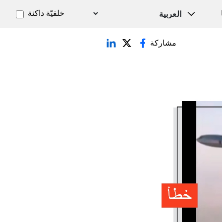
خلفيّة داكنة
مشاركة