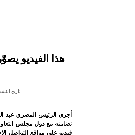
هذا الفيديو يصوّ
تاريخ النشر 23 مارس 2026 الساعة 22
أجرى الرئيس المصري عبد الف
تضامنه مع دول مجلس التعاو
فيديو على مواقع التواصل ال