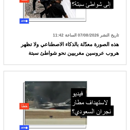
تاريخ النشر 07/08/2026 الساعة 11:42
هذه الصورة معدّلة بالذكاء الاصطناعي ولا تظهر
هروب عروسين مغربيين نحو شواطئ سبتة
الصورة