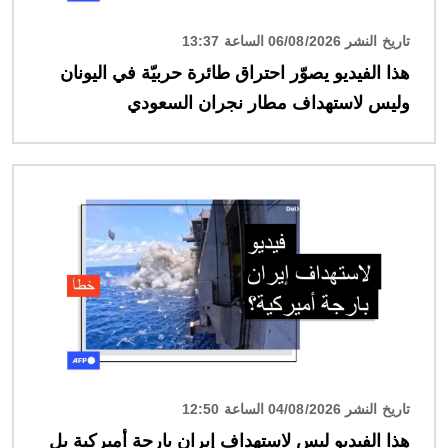
تاريخ النشر 06/08/2026 الساعة 13:37
هذا الفيديو يصوّر احتراق طائرة حربيّة في اليونان
وليس لاستهداف مطار نجران السعودي
الصورة
تاريخ النشر 04/08/2026 الساعة 12:50
هذا الفيديو ليس لاستهداف إيران بارجة أميركية بل