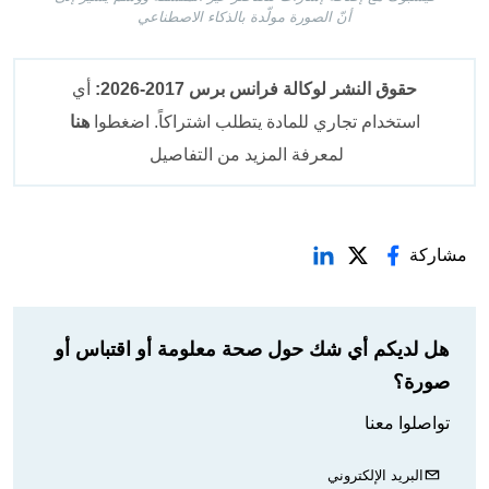
أنّ الصورة مولّدة بالذكاء الاصطناعي
حقوق النشر لوكالة فرانس برس 2017-2026:
أي
استخدام تجاري للمادة يتطلب اشتراكاً. اضغطوا
هنا
لمعرفة المزيد من التفاصيل
مشاركة
هل لديكم أي شك حول صحة معلومة أو اقتباس أو
صورة؟
تواصلوا معنا
البريد الإلكتروني