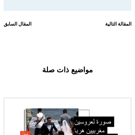
المقالة التالية
المقال السابق
مواضيع ذات صلة
الصورة