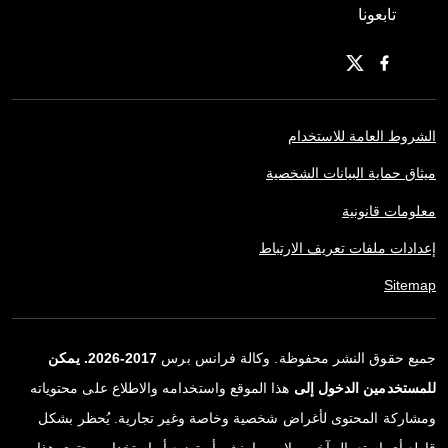
تابعونا
الشروط العامة للاستخدام
ميثاق حماية البيانات الشخصية
معلومات قانونية
إعدادات ملفات تعريف الارتباط
Sitemap
جميع حقوق النشر محفوظة. وكالة فرانس برس
2017-2026. يمكن
للمستخدمين الدخول إلى
هذا الموقع واستخدامه والاطلاع على محتوياته
ومشاركة المحتوى لأغراض شخصية وخاصة وغير تجارية. يُحظر بشكل