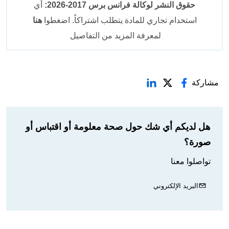
حقوق النشر لوكالة فرانس برس 2017-2026:
أي
استخدام تجاري للمادة يتطلب اشتراكاً. اضغطوا
هنا
لمعرفة المزيد من التفاصيل
مشاركة
هل لديكم أي شك حول صحة معلومة أو اقتباس أو
صورة؟
تواصلوا معنا
البريد الإلكتروني