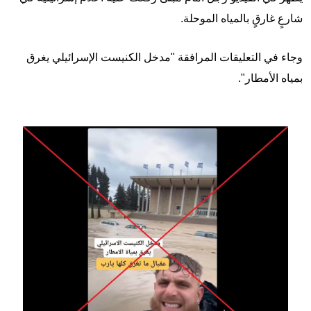
شارعٍ غارقٍ بالمياه الموحلة.
وجاء في التعليقات المرافقة "مدخل الكنيست الإسرائيلي يغرق
بمياه الأمطار".
Image