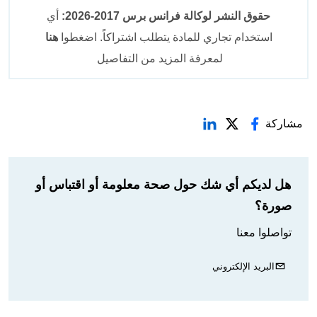
حقوق النشر لوكالة فرانس برس 2017-2026:
أي
استخدام تجاري للمادة يتطلب اشتراكاً. اضغطوا
هنا
لمعرفة المزيد من التفاصيل
مشاركة
هل لديكم أي شك حول صحة معلومة أو اقتباس أو
صورة؟
تواصلوا معنا
البريد الإلكتروني