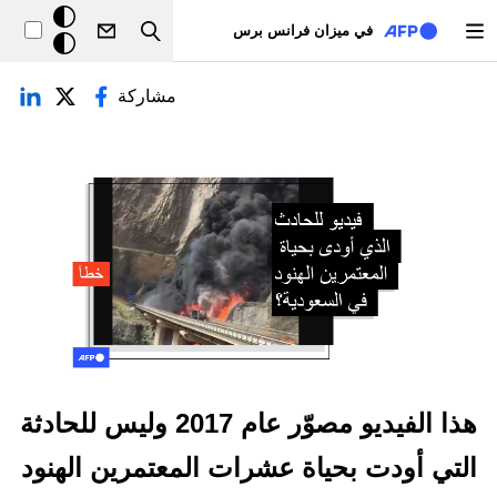
تجاوز إلى المحتوى الرئيسي
خلفيّة
في ميزان فرانس برس
Search
داكنة
لتبويبات الأساسية
مشاركة
هذا الفيديو مصوّر عام 2017 وليس للحادثة
التي أودت بحياة عشرات المعتمرين الهنود