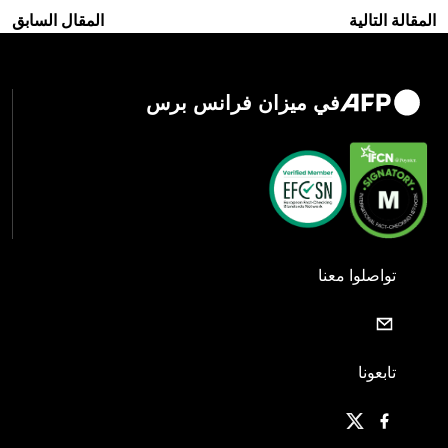
المقالة التالية
المقال السابق
في ميزان فرانس برس
تواصلوا معنا
تابعونا