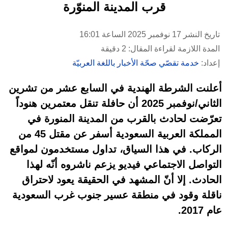
قرب المدينة المنوّرة
تاريخ النشر 17 نوفمبر 2025 الساعة 16:01
المدة اللازمة لقراءة المقال: 2 دقيقة
إعداد:
خدمة تقصّي صحّة الأخبار باللغة العربيّة
أعلنت الشرطة الهندية في السابع عشر من تشرين
الثاني/نوفمبر 2025 أن حافلة تنقل معتمرين هنوداً
تعرّضت لحادث بالقرب من المدينة المنورة في
المملكة العربية السعودية أسفر عن مقتل 45 من
الركاب. في هذا السياق، تداول مستخدمون لمواقع
التواصل الاجتماعي فيديو يزعم ناشروه أنّه لهذا
الحادث. إلا أنّ المشهد في الحقيقة يعود لاحتراق
ناقلة وقود في منطقة عسير جنوب غرب السعودية
عام 2017.