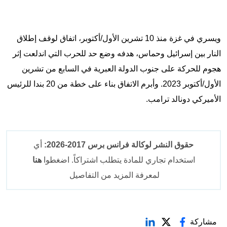
ويسري في غزة منذ 10 تشرين الأول/أكتوبر، اتفاق لوقف إطلاق
النار بين إسرائيل وحماس، هدفه وضع حد للحرب التي اندلعت إثر
هجوم للحركة على جنوب الدولة العبرية في السابع من تشرين
الأول/أكتوبر 2023. وأبرم الاتفاق بناء على خطة من 20 بندا للرئيس
الأميركي دونالد ترامب.
حقوق النشر لوكالة فرانس برس 2017-2026:
أي
استخدام تجاري للمادة يتطلب اشتراكاً. اضغطوا
هنا
لمعرفة المزيد من التفاصيل
مشاركة