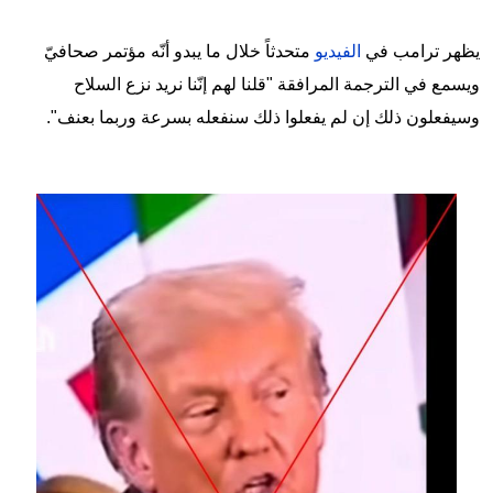
يظهر ترامب في
الفيديو
متحدثاً خلال ما يبدو أنّه مؤتمر صحافيّ
ويسمع في الترجمة المرافقة "قلنا لهم إنّنا نريد نزع السلاح
وسيفعلون ذلك إن لم يفعلوا ذلك سنفعله بسرعة وربما بعنف".
Image