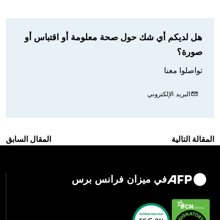
هل لديكم أي شك حول صحة معلومة أو اقتباس أو
صورة؟
تواصلوا معنا
البريد الإلكتروني
المقالة التالية
المقال السابق
في ميزان فرانس برس