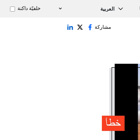
خلفيّة داكنة
مشاركة