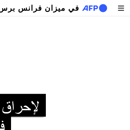
تجاوز إلى المحتوى الرئيسي
في ميزان فرانس برس
لتبويبات الأساسية