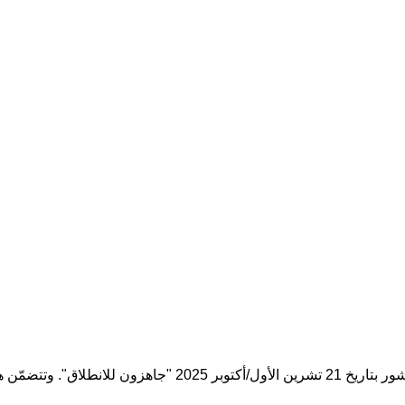
ه الصفحة مقاطع أخرى تظهر فيها