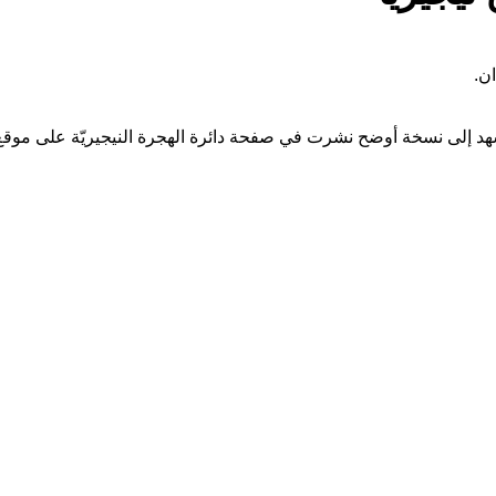
ان.
د إلى نسخة أوضح نشرت في صفحة دائرة الهجرة النيجيريّة على موق