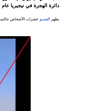
دائرة الهجرة في نيجيريا عام 2019.
يظهر
الفيديو
عشرات الأشخاص جالسين 
Image