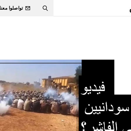
تواصلوا معنا
Search