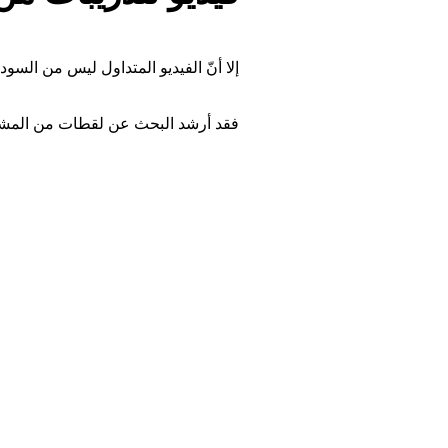
إلا أنّ الفيديو المتداول ليس من السود
فقد أرشد البحث عن لقطات من المشه