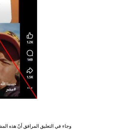
وجاء في التعليق المرافق أنّ هذه الم