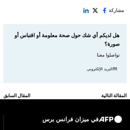
مشاركة
هل لديكم أي شك حول صحة معلومة أو اقتباس أو
صورة؟
تواصلوا معنا
البريد الإلكتروني
المقالة التالية
المقال السابق
في ميزان فرانس برس