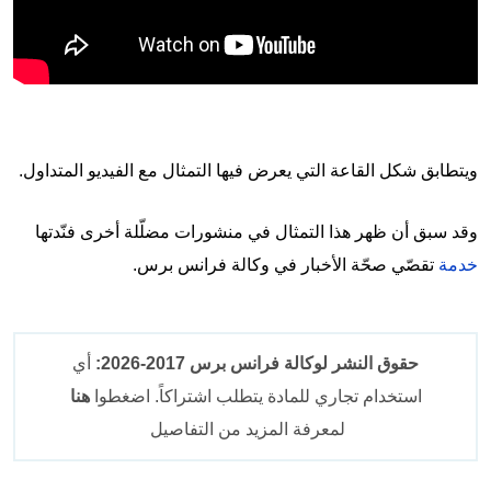
ويتطابق شكل القاعة التي يعرض فيها التمثال مع الفيديو المتداول.
وقد سبق أن ظهر هذا التمثال في منشورات مضلّلة أخرى فنّدتها
خدمة
تقصّي صحّة الأخبار في وكالة فرانس برس.
حقوق النشر لوكالة فرانس برس 2017-2026:
أي
استخدام تجاري للمادة يتطلب اشتراكاً. اضغطوا
هنا
لمعرفة المزيد من التفاصيل