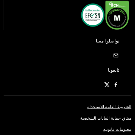
تواصلوا معنا
تابعونا
الشروط العامة للاستخدام
ميثاق حماية البيانات الشخصية
معلومات قانونية