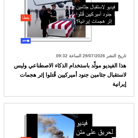
تاريخ النشر 29/07/2026 الساعة 09:32
هذا الفيديو مولّد باستخدام الذكاء الاصطناعي وليس
لاستقبال جثامين جنود أميركيين قُتلوا إثر هجمات
إيرانية
الصورة