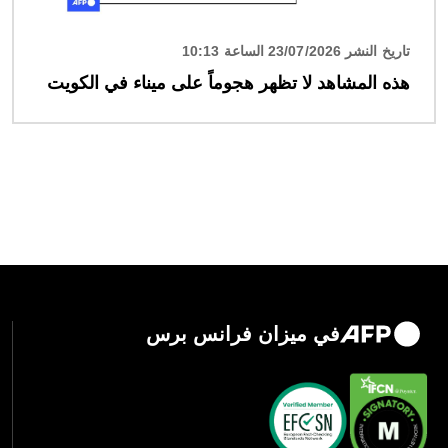
تاريخ النشر 23/07/2026 الساعة 10:13
هذه المشاهد لا تظهر هجوماً على ميناء في الكويت
في ميزان فرانس برس