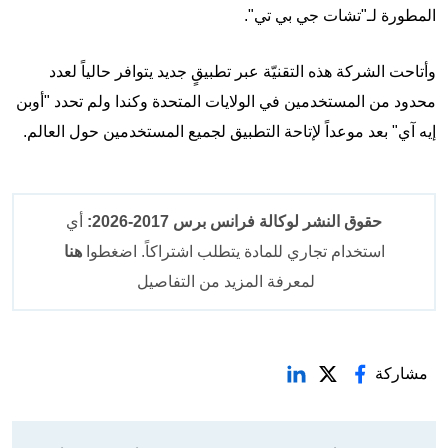
المطورة لـ"تشات جي بي تي".
وأتاحت الشركة هذه التقنيّة عبر تطبيقٍ جديد يتوافر حالياً لعدد
محدود من المستخدمين في الولايات المتحدة وكندا ولم تحدد "أوبن
إيه آي" بعد موعداً لإتاحة التطبيق لجميع المستخدمين حول العالم.
حقوق النشر لوكالة فرانس برس 2017-2026:
أي
استخدام تجاري للمادة يتطلب اشتراكاً. اضغطوا
هنا
لمعرفة المزيد من التفاصيل
مشاركة