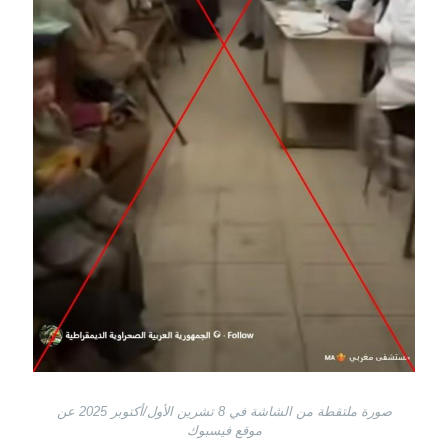
صورة ملتقطة من الشاشة في 8 تشرين الأول/أكتوبر 2025 عن
موقع فيسبوك