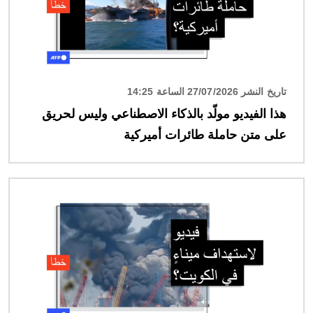
تاريخ النشر 27/07/2026 الساعة 14:25
هذا الفيديو مولّد بالذكاء الاصطناعي وليس لحريق
على متن حاملة طائرات أميركية
الصورة