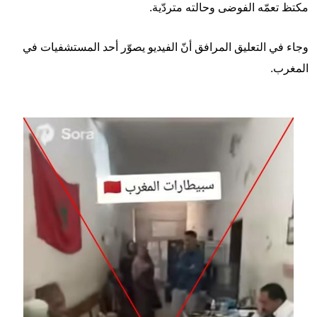
مكتظ تعمّه الفوضى وحالته متردّية.
وجاء في التعليق المرافق أنّ الفيديو يصوّر أحد المستشفيات في
المغرب.
Image