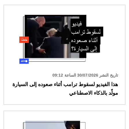
الصورة
تاريخ النشر 30/07/2026 الساعة 09:12
هذا الفيديو لسقوط ترامب أثناء صعوده إلى السيارة
مولّد بالذكاء الاصطناعي
الصورة