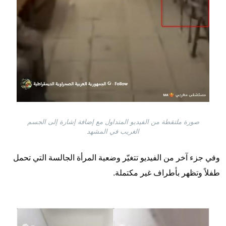
صورة ملتقطة من الفيديو المتداول مع إضافة إشارة إلى الجسم
الغريب في المشهد
وفي جزء آخر من الفيديو تتغيّر وضعية المرأة الجالسة التي تحمل
طفلاً وتظهر بأطراف غير مكتملة.
Image