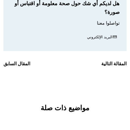
هل لديكم أي شك حول صحة معلومة أو اقتباس أو
صورة؟
تواصلوا معنا
البريد الإلكتروني
المقالة التالية
المقال السابق
مواضيع ذات صلة