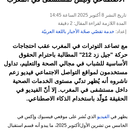
تاريخ النشر 8 أكتوبر 2025 الساعة 14:45
المدة اللازمة لقراءة المقال: 2 دقيقة
إعداد:
خدمة تقصّي صحّة الأخبار باللغة العربيّة
مع تصاعد التوترات في المغرب عقب احتجاجات
حركة "جيل زد 212" المطالبة باحترام الحقوق
الأساسية للشباب في مجالي الصحة والتعليم، تداول
مستخدمون لمواقع التواصل الاجتماعي فيديو زعم
ناشروه أنه يُظهر تدنّي مستوى الخدمات الصحية
داخل مستشفى في المغرب. إلا أنّ الفيديو في
الحقيقة مُولّد باستخدام الذكاء الاصطناعي.
يظهر في
الفيديو
الذي نُشر على موقعي فيسبوك وإكس في
الخامس من تشرين الأول/أكتوبر 2025، ما يبدو أنه قسم استقبال