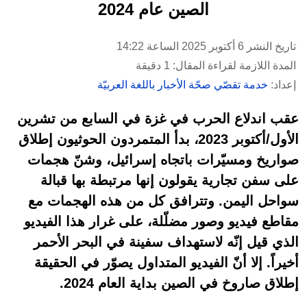
الصين عام 2024
تاريخ النشر 6 أكتوبر 2025 الساعة 14:22
المدة اللازمة لقراءة المقال: 1 دقيقة
إعداد:
خدمة تقصّي صحّة الأخبار باللغة العربيّة
عقب اندلاع الحرب في غزة في السابع من تشرين
الأول/أكتوبر 2023، بدأ المتمردون الحوثيون إطلاق
صواريخ ومسيّرات باتجاه إسرائيل، وشنّ هجمات
على سفن تجارية يقولون إنها مرتبطة بها قبالة
سواحل اليمن. وتترافق كل من هذه الهجمات مع
مقاطع فيديو وصور مضلّلة، على غرار هذا الفيديو
الذي قيل إنّه لاستهداف سفينة في البحر الأحمر
أخيراً. إلا أنّ الفيديو المتداول يصوّر في الحقيقة
إطلاق صاروخ في الصين بداية العام 2024.