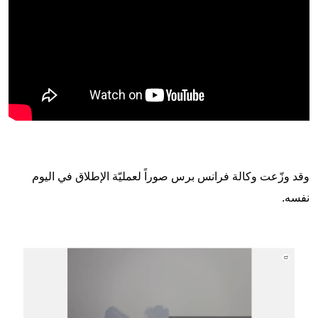
وقد وزّعت وكالة فرانس برس صوراً لعمليّة الإطلاق في اليوم
نفسه.
Image