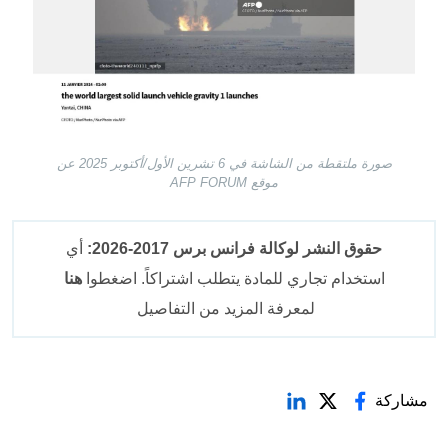
صورة ملتقطة من الشاشة في 6 تشرين الأول/أكتوبر 2025 عن
موقع AFP FORUM
حقوق النشر لوكالة فرانس برس 2017-2026:
أي
استخدام تجاري للمادة يتطلب اشتراكاً. اضغطوا
هنا
لمعرفة المزيد من التفاصيل
مشاركة