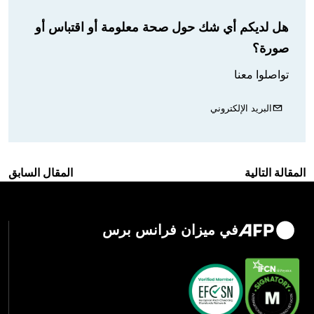
هل لديكم أي شك حول صحة معلومة أو اقتباس أو
صورة؟
تواصلوا معنا
البريد الإلكتروني
المقالة التالية
المقال السابق
في ميزان فرانس برس