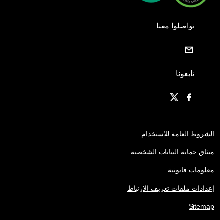
تواصلوا معنا
تابعونا
الشروط العامة للاستخدام
ميثاق حماية البيانات الشخصية
معلومات قانونية
إعدادات ملفات تعريف الارتباط
Sitemap