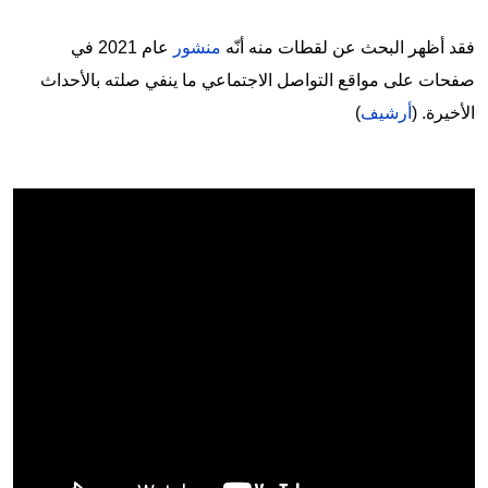
فقد أظهر البحث عن لقطات منه أنّه
منشور
عام 2021 في
صفحات على مواقع التواصل الاجتماعي ما ينفي صلته بالأحداث
الأخيرة. (
أرشيف
)