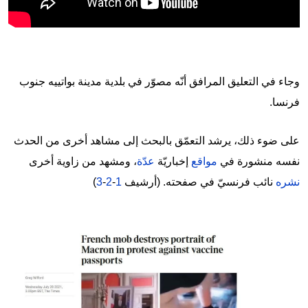
وجاء في التعليق المرافق أنّه مصوّر في بلدية مدينة بواتييه جنوب
فرنسا.
على ضوء ذلك، يرشد التعمّق بالبحث إلى مشاهد أخرى من الحدث
نفسه منشورة في
مواقع
إخباريّة
عدّة
، ومشهد من زاوية أخرى
نشره
نائب فرنسيّ في صفحته. (أرشيف
1
-
2
-
3
)
Image