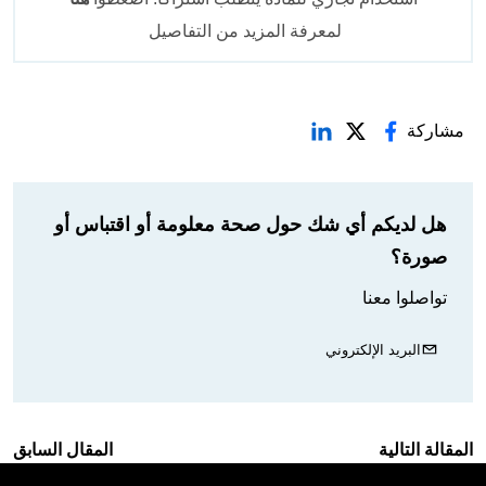
لمعرفة المزيد من التفاصيل
مشاركة
هل لديكم أي شك حول صحة معلومة أو اقتباس أو
صورة؟
تواصلوا معنا
البريد الإلكتروني
المقالة التالية
المقال السابق