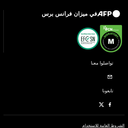
في ميزان فرانس برس
تواصلوا معنا
تابعونا
الشروط العامة للاستخدام