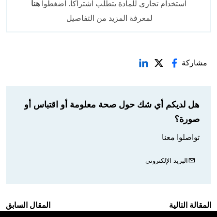
استخدام تجاري للمادة يتطلب اشتراكاً. اضغطوا
هنا
لمعرفة المزيد من التفاصيل
مشاركة
هل لديكم أي شك حول صحة معلومة أو اقتباس أو
صورة؟
تواصلوا معنا
البريد الإلكتروني
المقالة التالية
المقال السابق