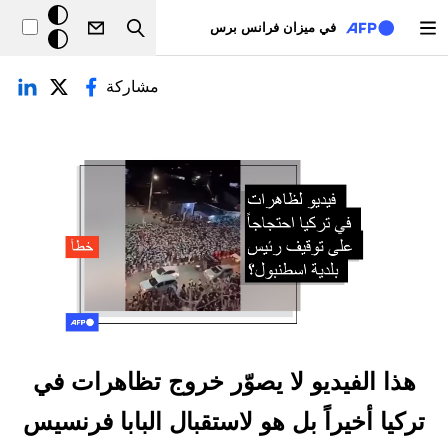
تجاوز إلى المحتوى الرئيسي
خلفيّة
في ميزان فرانس برس
Search
داكنة
لتبويبات الأساسية
مشاركة
هذا الفيديو لا يصوّر خروج تظاهرات في
تركيا أخيراً بل هو لاستقبال البابا فرنسيس