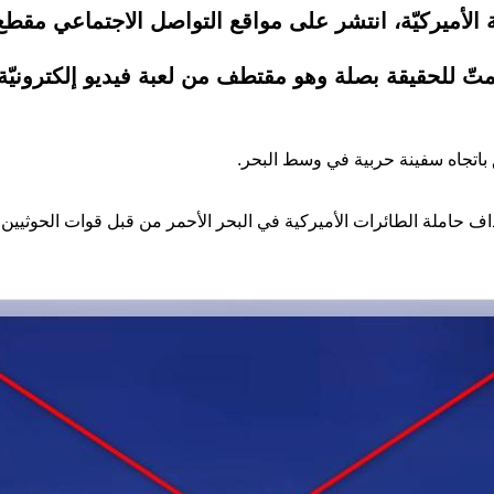
الأميركيّة، انتشر على مواقع التواصل الاجتماعي مقطع 
ا يمتّ للحقيقة بصلة وهو مقتطف من لعبة فيديو إلكترونيّة
 باتجاه سفينة حربية في وسط البحر.
اف حاملة الطائرات الأميركية في البحر الأحمر من قبل قوات الحوثيين"