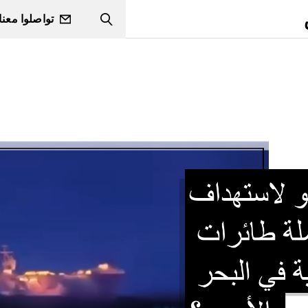
تواصلوا معنا
Search