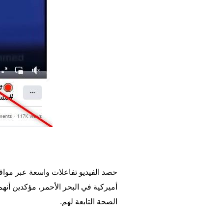
حصد الفيديو تفاعلات واسعة عبر مواقع
الصحة التابعة لهم.