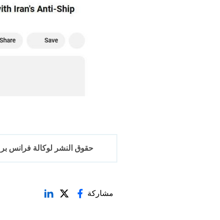
حقوق النشر لوكالة فرانس برس 2017-6
مشاركة