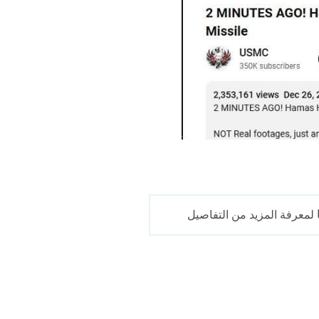
لمعرفة المزيد من التفاصيل