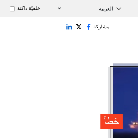
خلفيّة داكنة
مشاركة