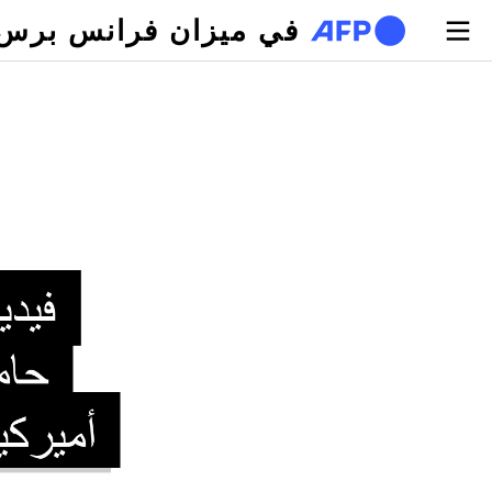
تجاوز إلى المحتوى الرئيسي
في ميزان فرانس برس
لتبويبات الأساسية