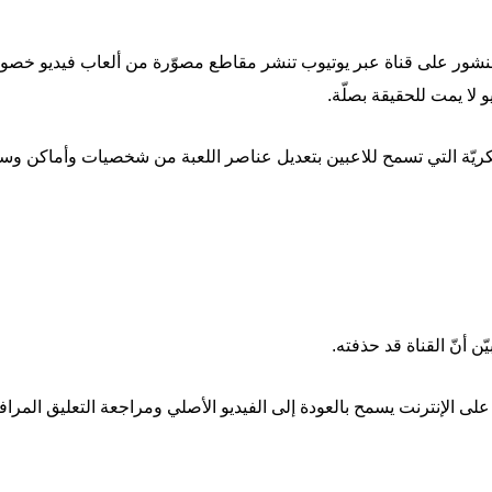
لا يمت للحقيقة بصلّة.
 العسكريّة التي تسمح للاعبين بتعديل عناصر اللعبة من شخصيات وأماكن و
ّن أنّ القناة قد حذفته.
على الإنترنت يسمح بالعودة إلى الفيديو الأصلي ومراجعة التعليق المراف