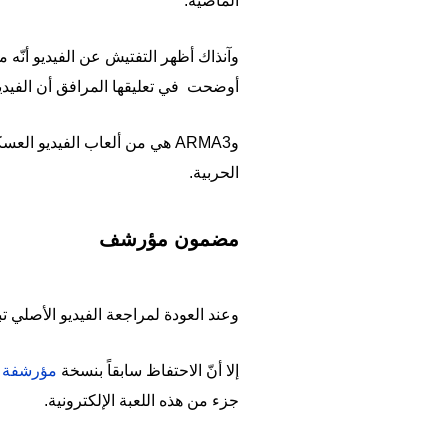
الماضية.
أوضحت في تعليقها المرافق أن الفيديو 
وARMA3 هي من ألعاب الفيديو
الحربية.
مضمون مؤرشف
وعند العودة لمراجعة الفيديو الأصلي تبي
إلا أنّ الاحتفاظ سابقاً بنسخة
مؤرشفة
جزء من هذه اللعبة الإلكترونية.