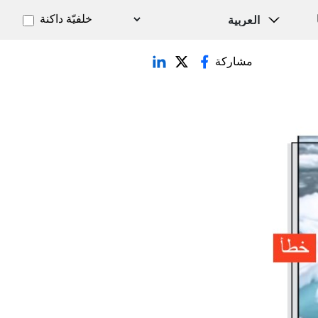
خلفيّة داكنة
مشاركة