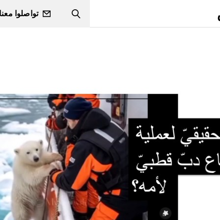
تواصلوا معنا
Search