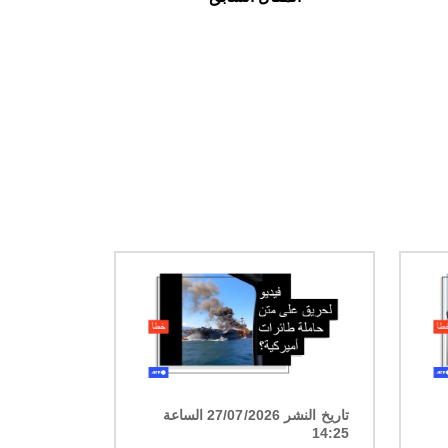
الصورة
تاريخ النشر 27/07/2026 الساعة
14:25