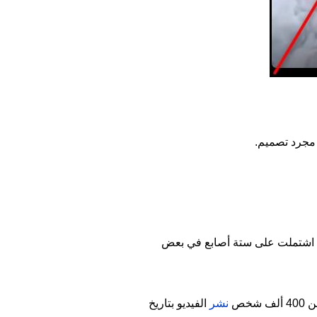
 مجرد تصميم.
لتي اشتملت على ستة أصابع في بعض
خص
نشر
الفيديو بتاريخ