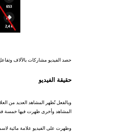
حصد الفيديو مشاركات بالآلاف وتفاع
حقيقة الفيديو
وبالفعل تُظهر المشاهد العديد من ال
المشاهد وأخرى ظهرت فيها خمسة ف
وظهرت على الفيديو علامة مائية لاسم مست