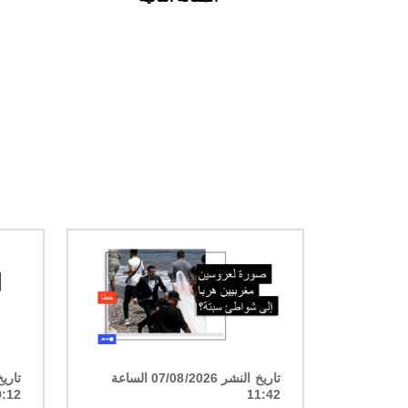
الصورة
الصورة
تاريخ النشر 07/08/2026 الساعة
9:12
11:42