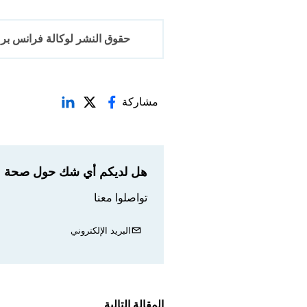
حقوق النشر لوكالة فرانس برس 2017-6
مشاركة
هل لديكم أي شك حول صحة مع
تواصلوا معنا
البريد الإلكتروني
المقالة التالية