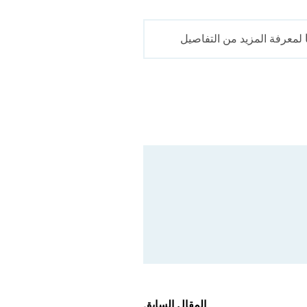
لمعرفة المزيد من التفاصيل
المقال السابق