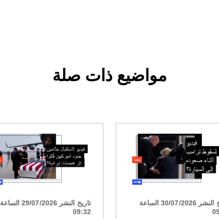
مواضيع ذات صلة
الصورة
تاريخ النشر 30/07/2026 الساعة
تاريخ النشر 29/07/2026 الساعة
09:32
0