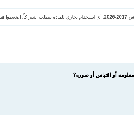
202:
أي استخدام تجاري للمادة يتطلب اشتراكاً. اضغطوا
هنا
لومة أو اقتباس أو صورة؟