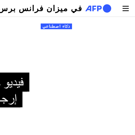
تجاوز إلى المحتوى الرئيسي
في ميزان فرانس برس
لتبويبات الأساسية
ذكاء اصطناعي