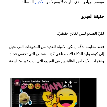
موسم الرياض الذي أثار جدلاً وسيلاً من
الأخبار
المضلّلة.
حقيقة الفيديو
لكنّ الفيديو ليس لكائن حقيقيّ.
فعند معاينته بدقّة، يمكن الانتباه للعديد من التشوهات التي تحيل
إلى كونه وليد الذكاء الاصطناعي كيَد الشخص التي تختفي فجأة
ونظرات الأشخاص الظاهرين في الفيديو التي بدت غير متناسقة.
Image