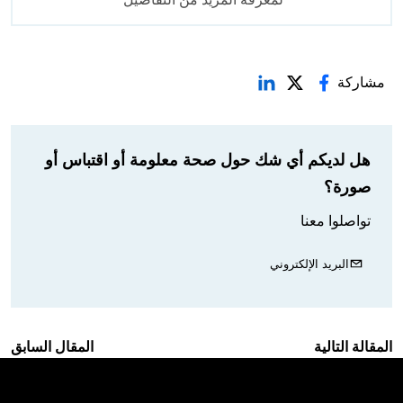
مشاركة
هل لديكم أي شك حول صحة معلومة أو اقتباس أو
صورة؟
تواصلوا معنا
البريد الإلكتروني
المقالة التالية
المقال السابق