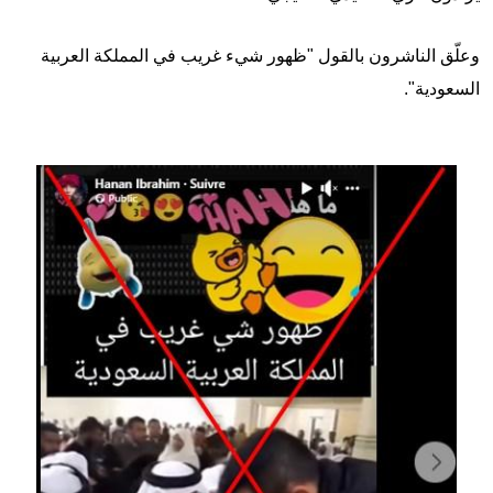
وعلّق الناشرون بالقول "ظهور شيء غريب في المملكة العربية
السعودية".
Image