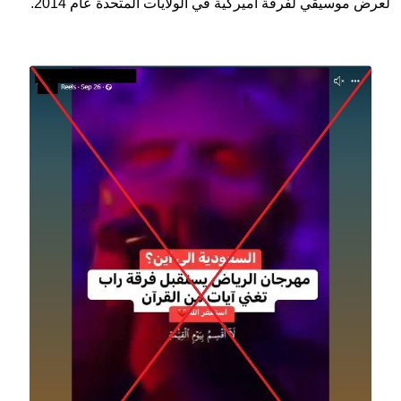
لعرض موسيقي لفرقة أميركية في الولايات المتحدة عام 2014.
Image