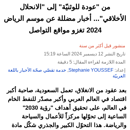
من "عودة للوثنيّة" إلى "الانحلال
الأخلاقي"... أخبار مضللة عن موسم الرياض
2024 تغزو مواقع التواصل
منشور قبل أكثر من سنة
تاريخ النشر 12 ديسمبر 2024 الساعة 15:19
المدة اللازمة لقراءة المقال: 5 دقيقة
إعداد:
Stephanie YOUSSEF
,
خدمة تقصّي صحّة الأخبار باللغة
العربيّة
بعد عقود من الانغلاق، تعمل السعودية، صاحبة أكبر
اقتصاد في العالم العربي وأكبر مصدّر للنفط الخام
في العالم، على تحقيق أهداف "رؤية 2030"
الساعية إلى تحوّلها مركزاً للأعمال والسياحة
والرياضة. هذا التحوّل الكبير والجذري شكّل مادة