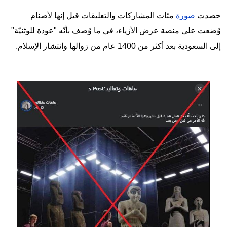
حصدت
صورة
مئات المشاركات والتعليقات قيل إنها لأصنام
وُضعت على منصة عرض الأزياء، في ما وُصف بأنّه "عودة للوثنيّة"
إلى السعودية بعد أكثر من 1400 عام من زوالها وانتشار الإسلام.
Image