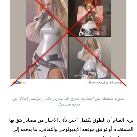
صورة ملتقطة من الشاشة بتاريخ 19 تشرين الثاني/نوفمبر 2024 عن
موقع فيسبوك
يرى الغنام أن الطوق يكتمل "حين تأتي الأخبار من مصادر يثق بها
المستخدم أو توافق موقفه الأيديولوجي والثقافي، ما يدفعه إلى