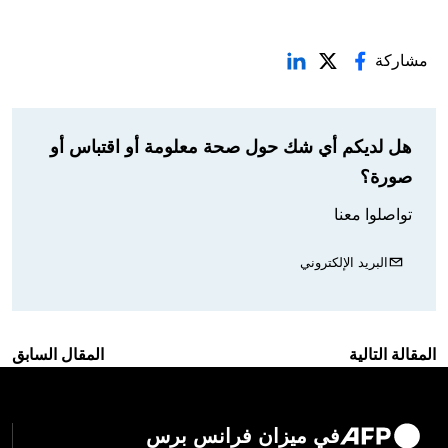
مشاركة
هل لديكم أي شك حول صحة معلومة أو اقتباس أو
صورة؟
تواصلوا معنا
البريد الإلكتروني
المقالة التالية
المقال السابق
في ميزان فرانس برس