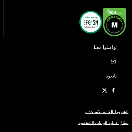
تواصلوا معنا
تابعونا
الشروط العامة للاستخدام
ميثاق حماية البيانات الشخصية