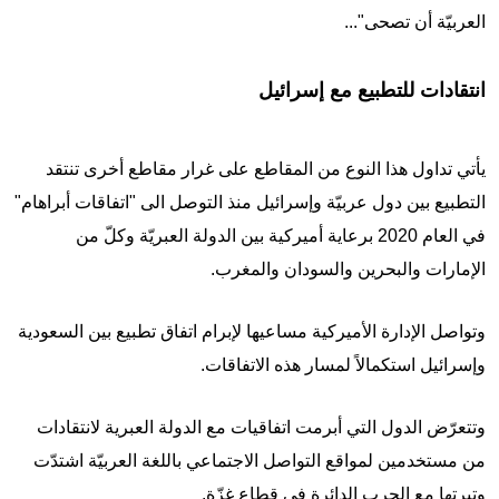
العربيّة أن تصحى"...
انتقادات للتطبيع مع إسرائيل
يأتي تداول هذا النوع من المقاطع على غرار مقاطع أخرى تنتقد
التطبيع بين دول عربيّة وإسرائيل منذ التوصل الى "اتفاقات أبراهام"
في العام 2020 برعاية أميركية بين الدولة العبريّة وكلّ من
الإمارات والبحرين والسودان والمغرب.
وتواصل الإدارة الأميركية مساعيها لإبرام اتفاق تطبيع بين السعودية
وإسرائيل استكمالاً لمسار هذه الاتفاقات.
وتتعرّض الدول التي أبرمت اتفاقيات مع الدولة العبرية لانتقادات
من مستخدمين لمواقع التواصل الاجتماعي باللغة العربيّة اشتدّت
وتيرتها مع الحرب الدائرة في قطاع غزّة.