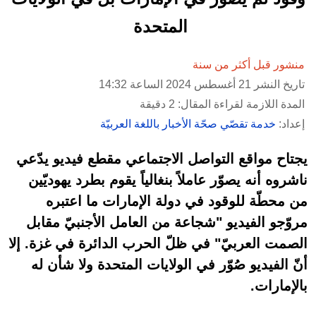
المتحدة
منشور قبل أكثر من سنة
تاريخ النشر 21 أغسطس 2024 الساعة 14:32
المدة اللازمة لقراءة المقال: 2 دقيقة
إعداد:
خدمة تقصّي صحّة الأخبار باللغة العربيّة
يجتاح مواقع التواصل الاجتماعي مقطع فيديو يدّعي
ناشروه أنه يصوّر عاملاً بنغالياً يقوم بطرد يهوديّين
من محطّة للوقود في دولة الإمارات ما اعتبره
مروّجو الفيديو "شجاعة من العامل الأجنبيّ مقابل
الصمت العربيّ" في ظلّ الحرب الدائرة في غزة. إلا
أنّ الفيديو صُوّر في الولايات المتحدة ولا شأن له
بالإمارات.