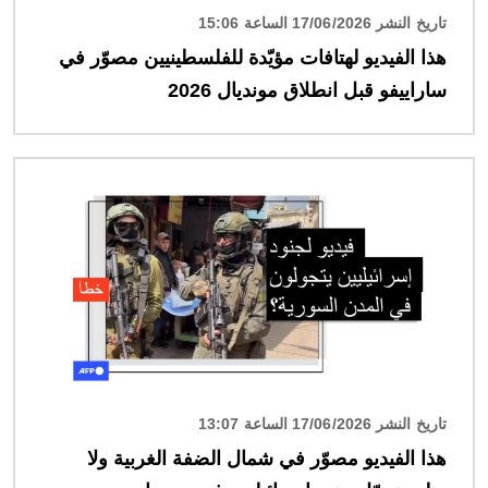
تاريخ النشر 17/06/2026 الساعة 15:06
هذا الفيديو لهتافات مؤيّدة للفلسطينيين مصوّر في
ساراييفو قبل انطلاق مونديال 2026
الصورة
تاريخ النشر 17/06/2026 الساعة 13:07
هذا الفيديو مصوّر في شمال الضفة الغربية ولا