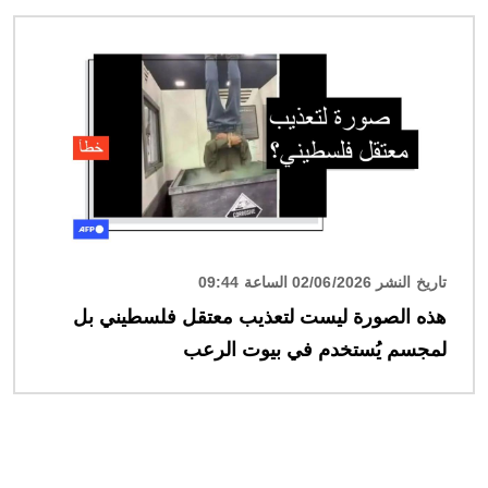
الصورة
تاريخ النشر 02/06/2026 الساعة 09:44
هذه الصورة ليست لتعذيب معتقل فلسطيني بل
لمجسم يُستخدم في بيوت الرعب