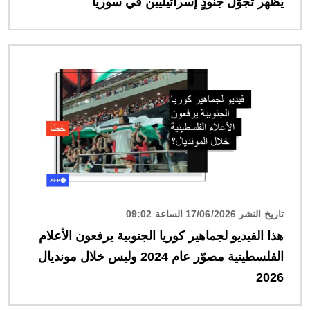
يظهر تجوّل جنودٍ إسرائيليين في سوريا
الصورة
تاريخ النشر 17/06/2026 الساعة 09:02
هذا الفيديو لجماهير كوريا الجنوبية يرفعون الأعلام
الفلسطينية مصوّر عام 2024 وليس خلال مونديال
2026