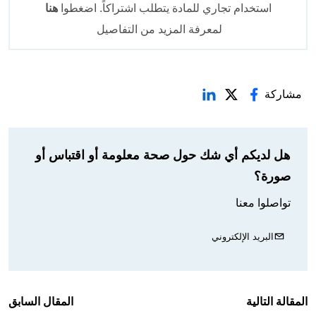
استخدام تجاري للمادة يتطلب اشتراكاً. اضغطوا
هنا
لمعرفة المزيد من التفاصيل
مشاركة
هل لديكم أي شك حول صحة معلومة أو اقتباس أو
صورة؟
تواصلوا معنا
البريد الإلكتروني
المقالة التالية
المقال السابق