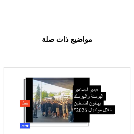
مواضيع ذات صلة
الصورة