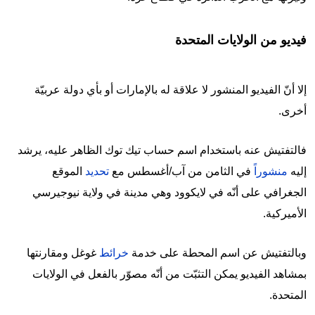
فيديو من الولايات المتحدة
إلا أنّ الفيديو المنشور لا علاقة له بالإمارات أو بأي دولة عربيّة
أخرى.
فالتفتيش عنه باستخدام اسم حساب تيك توك الظاهر عليه، يرشد
إليه
منشوراً
في الثامن من آب/أغسطس مع
تحديد
الموقع
الجغرافي على أنّه في لايكوود وهي مدينة في ولاية نيوجيرسي
الأميركية.
وبالتفتيش عن اسم المحطة على خدمة
خرائط
غوغل ومقارنتها
بمشاهد الفيديو يمكن التثبّت من أنّه مصوّر بالفعل في الولايات
المتحدة.