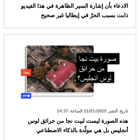
الادعاء بأن إشارة السير الظاهرة في هذا الفيديو
ذابت بسبب الحرّ في إيطاليا غير صحيح
الصورة
تاريخ النشر 21/01/2025 الساعة 14:37
هذه الصورة ليست لبيت نجا من حرائق لوس
أنجليس بل هي مولّدة بالذكاء الاصطناعي