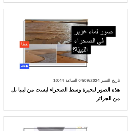
الصورة
تاريخ النشر 04/09/2024 الساعة 10:44
هذه الصور لبحيرة وسط الصحراء ليست من ليبيا بل
من الجزائر
الصورة