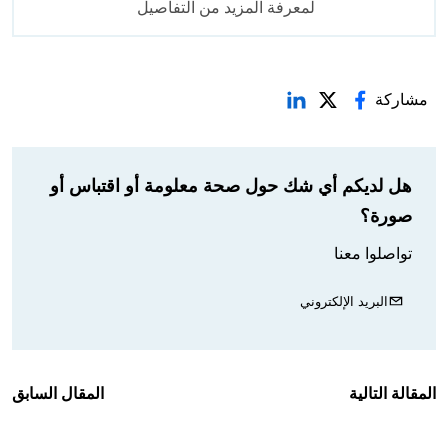
لمعرفة المزيد من التفاصيل
مشاركة
هل لديكم أي شك حول صحة معلومة أو اقتباس أو
صورة؟
تواصلوا معنا
البريد الإلكتروني
المقالة التالية
المقال السابق