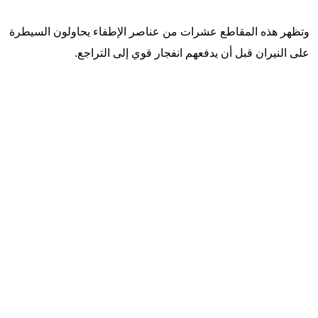
وتظهر هذه المقاطع عشرات من عناصر الإطفاء يحاولون السيطرة
على النيران قبل أن يدفعهم انفجار قوي إلى التراجع.