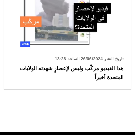
تاريخ النشر 26/06/2024 الساعة 13:28
هذا الفيديو مركّب وليس لإعصارٍ شهدته الولايات
المتحدة أخيراً