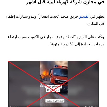
في مخازن شركة كهرباء ليبية قبل أشهر.
يظهر في
الفيديو
حريق ضخم يُحدث انفجاراً وتبدو سيارات إطفاء
في المكان.
وكُتب على الفيديو "لحظة وقوع انفجار في الكويت بسبب ارتفاع
درجات الحرارة إلى 61 درجة مئوية".
Image