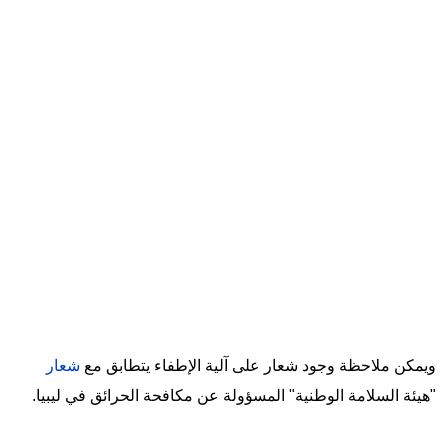
ويمكن ملاحظة وجود شعار على آلية الإطفاء يتطابق مع
شعار
"هيئة السلامة الوطنية" المسؤولة عن مكافحة الحرائق في ليبيا.