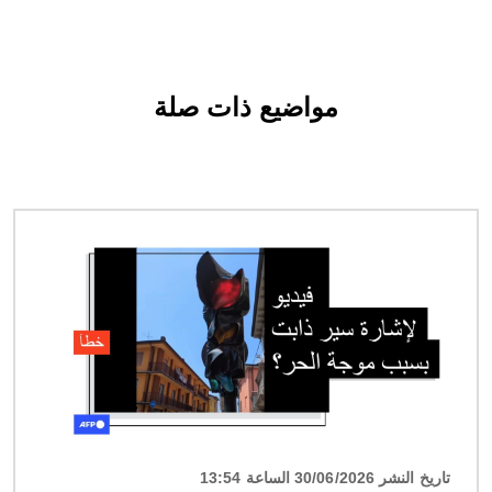
مواضيع ذات صلة
الصورة
تاريخ النشر 30/06/2026 الساعة 13:54