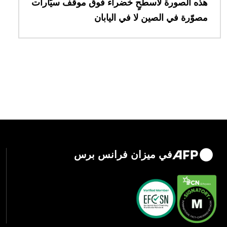
هذه الصورة لأسطحٍ خضراء فوق موقف سيّارات
مصوّرة في الصين لا في اليابان
في ميزان فرانس برس