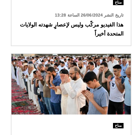
مناخ
تاريخ النشر 26/06/2024 الساعة 13:28
هذا الفيديو مركّب وليس لإعصارٍ شهدته الولايات
المتحدة أخيراً
الصورة
مناخ