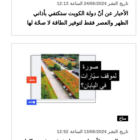
تاريخ النشر 24/06/2024 الساعة 12:13
الأخبار عن أنّ دولة الكويت ستكتفي بأذاني
الظهر والعصر فقط لتوفير الطاقة لا صحّة لها
الصورة
مناخ
تاريخ النشر 13/06/2024 الساعة 12:52