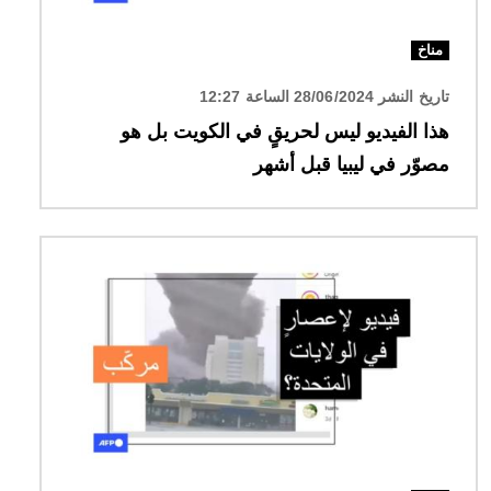
مناخ
تاريخ النشر 28/06/2024 الساعة 12:27
هذا الفيديو ليس لحريقٍ في الكويت بل هو
مصوّر في ليبيا قبل أشهر
الصورة