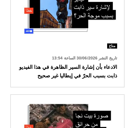
مناخ
تاريخ النشر 30/06/2026 الساعة 13:54
الادعاء بأن إشارة السير الظاهرة في هذا الفيديو
ذابت بسبب الحرّ في إيطاليا غير صحيح
الصورة