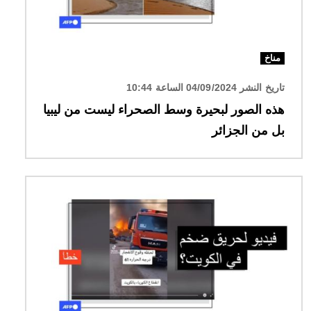
مناخ
تاريخ النشر 04/09/2024 الساعة 10:44
هذه الصور لبحيرة وسط الصحراء ليست من ليبيا
بل من الجزائر
الصورة