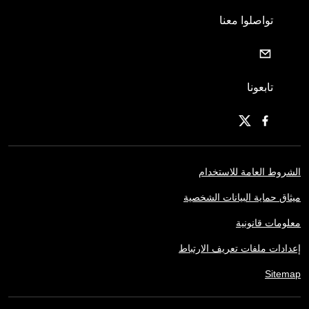
تواصلوا معنا
تابعونا
الشروط العامة للاستخدام
ميثاق حماية البيانات الشخصية
معلومات قانونية
إعدادات ملفات تعريف الارتباط
Sitemap