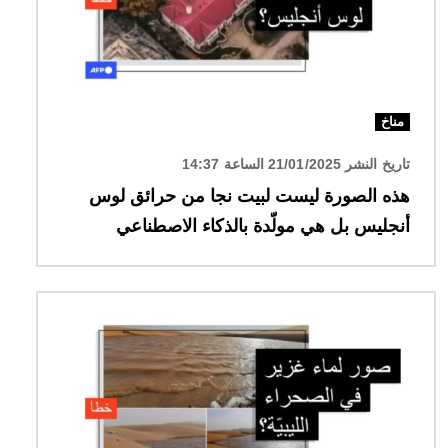
مناخ
تاريخ النشر 21/01/2025 الساعة 14:37
هذه الصورة ليست لبيت نجا من حرائق لوس
أنجليس بل هي مولّدة بالذكاء الاصطناعي
الصورة