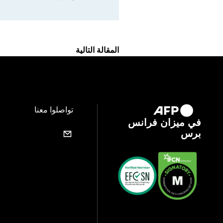
المقالة التالية
تواصلوا معنا
في ميزان فرانس
برس