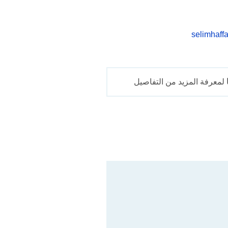
لمعرفة المزيد من التفاصيل