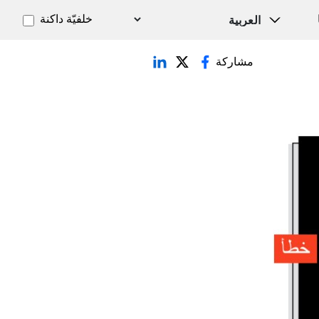
خلفيّة داكنة
مشاركة