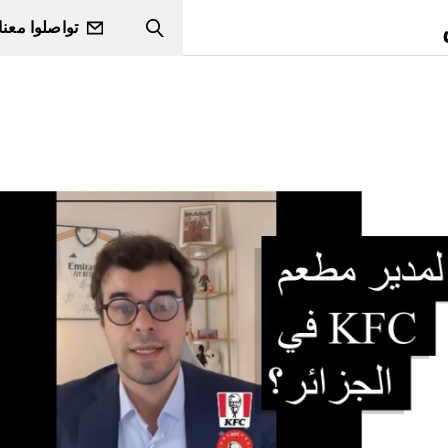
تواصلوا معنا
Search