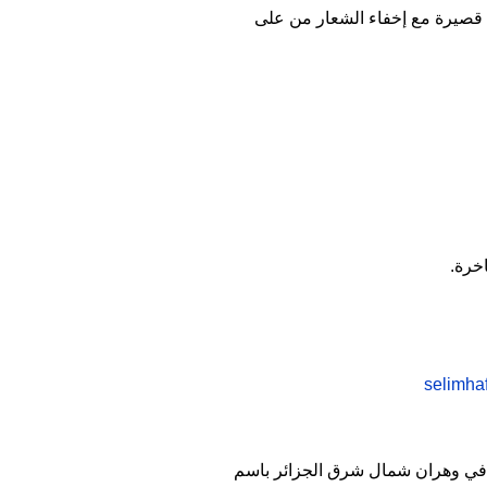
ة قصيرة مع إخفاء الشعار من على
خرة.
في وهران شمال شرق الجزائر باسم