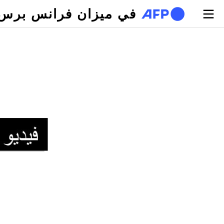
تجاوز إلى المحتوى الرئيسي
في ميزان فرانس برس
لتبويبات الأساسية