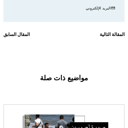
البريد الإلكتروني
المقالة التالية
المقال السابق
مواضيع ذات صلة
الصورة