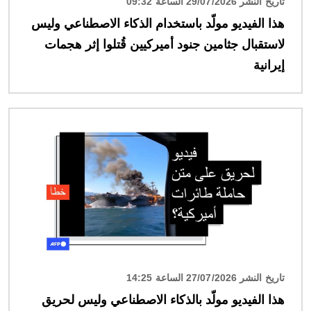
تاريخ النشر 29/07/2026 الساعة 09:32
هذا الفيديو مولّد باستخدام الذكاء الاصطناعي وليس
لاستقبال جثامين جنود أميركيين قُتلوا إثر هجمات
إيرانية
الصورة
تاريخ النشر 27/07/2026 الساعة 14:25
هذا الفيديو مولّد بالذكاء الاصطناعي وليس لحريق