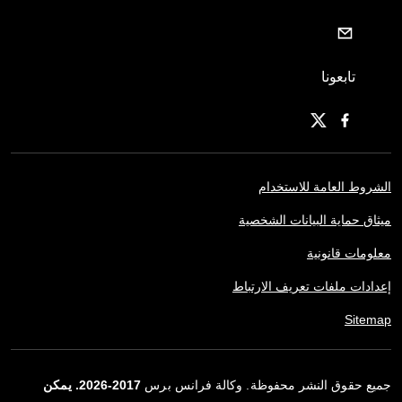
تابعونا
الشروط العامة للاستخدام
ميثاق حماية البيانات الشخصية
معلومات قانونية
إعدادات ملفات تعريف الارتباط
Sitemap
جميع حقوق النشر محفوظة. وكالة فرانس برس
2017-2026. يمكن