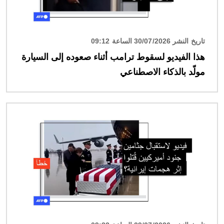
تاريخ النشر 30/07/2026 الساعة 09:12
هذا الفيديو لسقوط ترامب أثناء صعوده إلى السيارة
مولّد بالذكاء الاصطناعي
الصورة