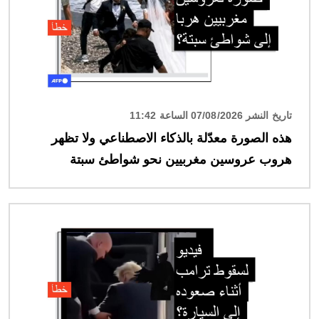
تاريخ النشر 07/08/2026 الساعة 11:42
هذه الصورة معدّلة بالذكاء الاصطناعي ولا تظهر
هروب عروسين مغربيين نحو شواطئ سبتة
الصورة