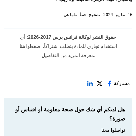
16 مايو 2024 تصحيح خطأ طباعي
حقوق النشر لوكالة فرانس برس 2017-2026:
أي
استخدام تجاري للمادة يتطلب اشتراكاً. اضغطوا
هنا
لمعرفة المزيد من التفاصيل
مشاركة
هل لديكم أي شك حول صحة معلومة أو اقتباس أو
صورة؟
تواصلوا معنا