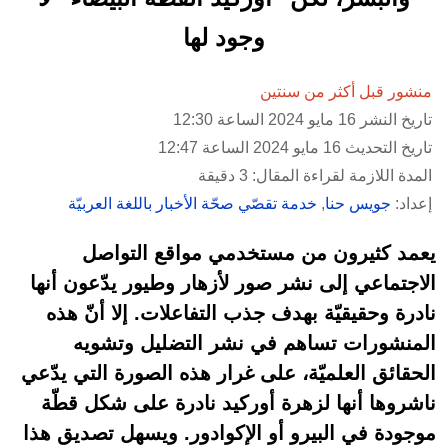
وجود لها
منشور قبل أكثر من سنتين
تاريخ النشر 16 مايو 2024 الساعة 12:30
تاريخ التحديث 16 مايو 2024 الساعة 12:47
المدة اللازمة لقراءة المقال: 3 دقيقة
إعداد:
جويس حنا
,
خدمة تقصّي صحّة الأخبار باللغة العربيّة
يعمد كثيرون من مستخدمي مواقع التواصل
الاجتماعي إلى نشر صور لأزهار وطيور يدّعون أنها
نادرة وحقيقيّة بهدف جذب التفاعلات. إلا أنّ هذه
المنشورات تساهم في نشر التضليل وتشويه
الحقائق العلميّة، على غرار هذه الصورة التي يدّعي
ناشروها أنها لزهرة أوركيد نادرة على شكل قطّة
موجودة في البيرو أو الإكوادور. ويسهل تصديق هذا