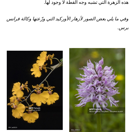
هذه الزهرة التي تشبه وجه القطة لا وجود لها.
وفي ما يلي بعض الصور لأزهار الأوركيد التي وزّعتها وكالة فرانس
برس.
Image
Image