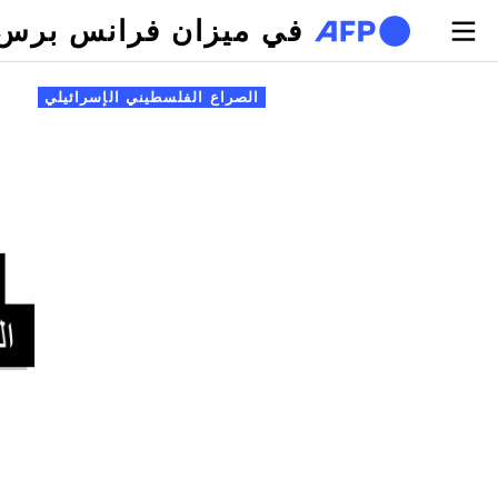
تجاوز إلى المحتوى الرئيسي
في ميزان فرانس برس
لتبويبات الأساسية
الصراع الفلسطيني الإسرائيلي