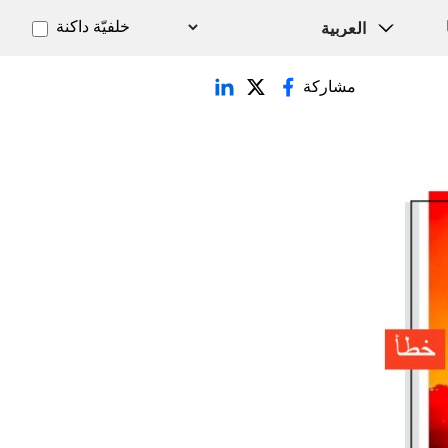
خلفيّة داكنة
مشاركة