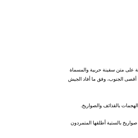
ولة على متن سفينة حربية والمسماة
 أقصى الجنوب، وفق ما أفاد الجيش
لهجمات بالقذائف والصواريخ.
صواريخ بالستية أطلقها المتمردون