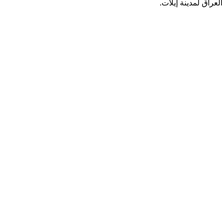
عراق لمدينة إيلات.