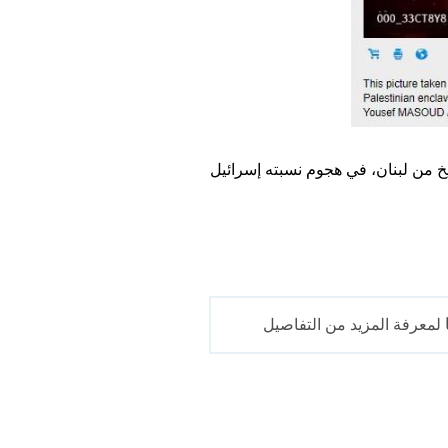
خ من لبنان، في هجوم نسبته إسرائيل
لمعرفة المزيد من التفاصيل