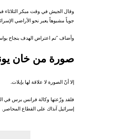
وقال الجيش في وقت مبكر الثلاثاء في 
جوياً مشبوهاً يعبر نحو الأراضي الإسرائي
وأضاف "تم اعتراض الهدف بنجاح بواسط
صورة من خان ي
إلا أنّ الصورة لا علاقة لها بإيلات.
إسرائيل آنذاك على القطاع المحاصر.
Image