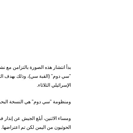
بدأ انتشار هذه الصورة بالتزامن مع ن
"سي دوم" (القبة سي)، وذلك بهدف ال
الإسرائيلي الثلاثاء.
ومنظومة "سي دوم" هي النسخة البحرية
ومساء الاثنين، أبلغ الجيش عن إنذار 
الحوثيون من اليمن لكن تم اعتراضها.