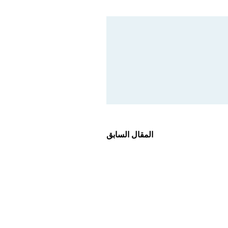
المقال السابق