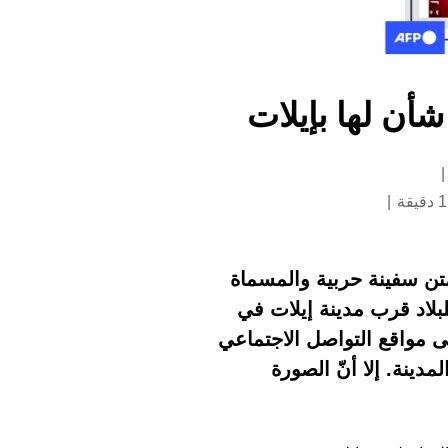
أن لها بإيلات
تن سفينة حربية والمسماة
لاد قرب مدينة إيلات في
ى مواقع التواصل الاجتماعي
دينة. إلا أنّ الصورة