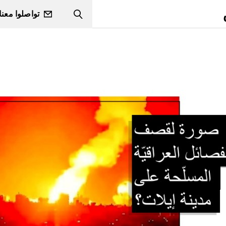
تواصلوا معنا
Search