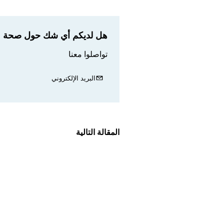
هل لديكم أي شك حول صحة مع
تواصلوا معنا
البريد الإلكتروني
المقالة التالية