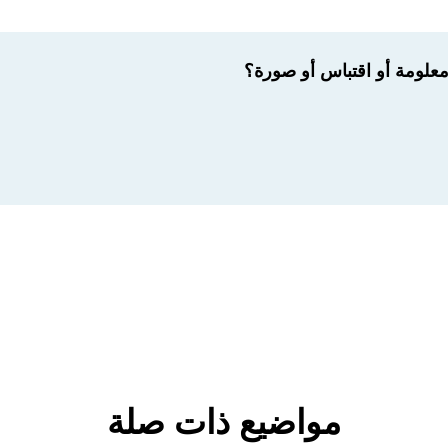
لومة أو اقتباس أو صورة؟
مواضيع ذات صلة