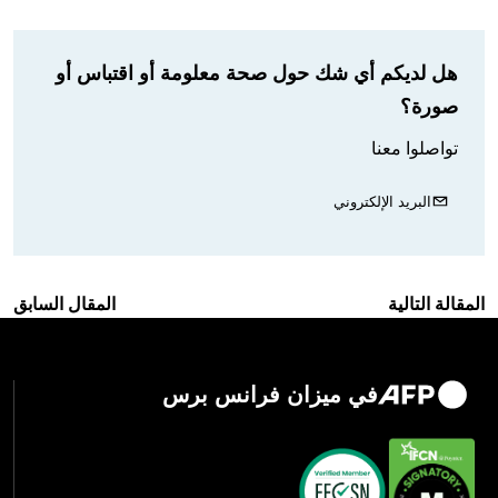
هل لديكم أي شك حول صحة معلومة أو اقتباس أو
صورة؟
تواصلوا معنا
البريد الإلكتروني
المقالة التالية
المقال السابق
في ميزان فرانس برس