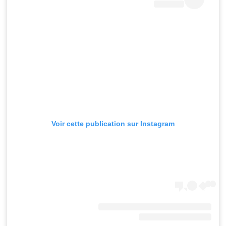
Voir cette publication sur Instagram