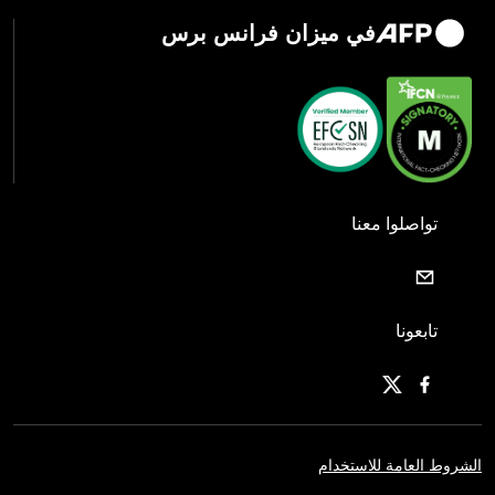
في ميزان فرانس برس
تواصلوا معنا
تابعونا
الشروط العامة للاستخدام