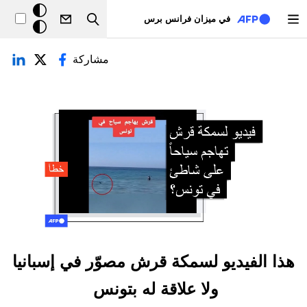
تجاوز إلى المحتوى الرئيسي
خلفيّة
في ميزان فرانس برس
Search
داكنة
لتبويبات الأساسية
مشاركة
هذا الفيديو لسمكة قرش مصوّر في إسبانيا
ولا علاقة له بتونس