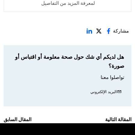
لمعرفة المزيد من التفاصيل
مشاركة
هل لديكم أي شك حول صحة معلومة أو اقتباس أو
صورة؟
تواصلوا معنا
البريد الإلكتروني
المقالة التالية
المقال السابق