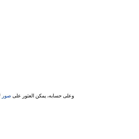
وعلى حسابه، يمكن العثور على
صور
ل