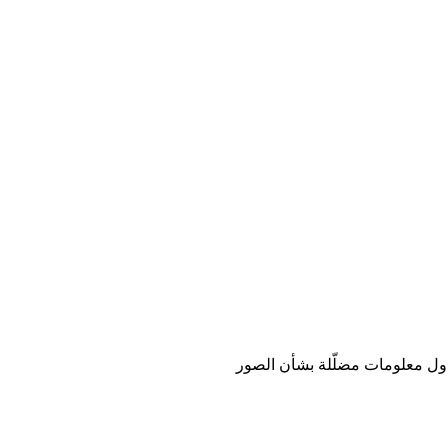
اول معلومات مضلّلة بشأن الصور