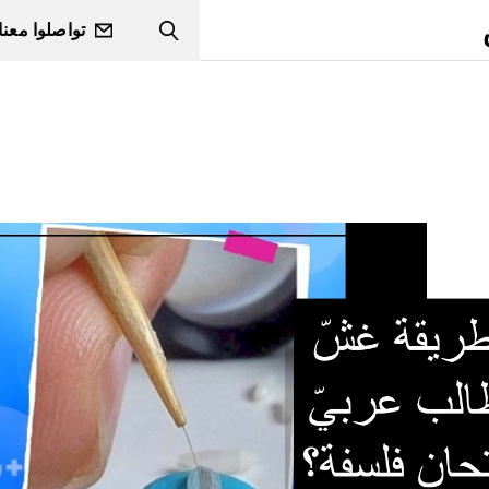
تواصلوا معنا
Search