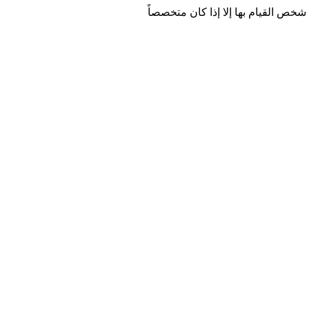
شخص القيام بها إلا إذا كان متخصصاً