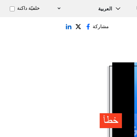
خلفيّة داكنة
مشاركة