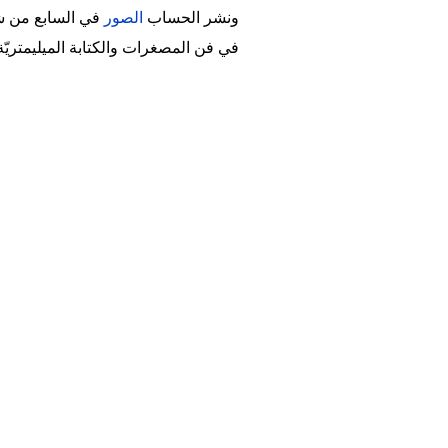
ونشر الحساب
الصور
في السابع من شهر
في فن المصغرات والكتابة الميليمتريّة