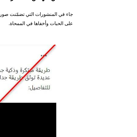
جاء في المنشورات التي تضمّنت صوراً ل
على الحبات وأخفاها في الممحاة.
Image