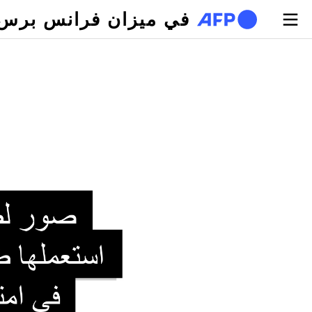
تجاوز إلى المحتوى الرئيسي
في ميزان فرانس برس
لتبويبات الأساسية