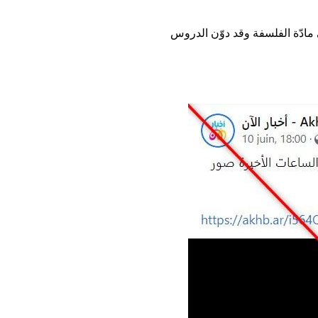
ي مادّة الفلسفة وقد دوّن الدروس