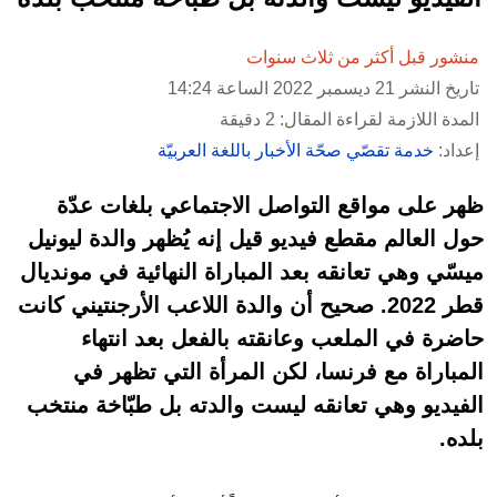
منشور قبل أكثر من ثلاث سنوات
تاريخ النشر 21 ديسمبر 2022 الساعة 14:24
المدة اللازمة لقراءة المقال: 2 دقيقة
إعداد:
خدمة تقصّي صحّة الأخبار باللغة العربيّة
ظهر على مواقع التواصل الاجتماعي بلغات عدّة
حول العالم مقطع فيديو قيل إنه يُظهر والدة ليونيل
ميسّي وهي تعانقه بعد المباراة النهائية في مونديال
قطر 2022. صحيح أن والدة اللاعب الأرجنتيني كانت
حاضرة في الملعب وعانقته بالفعل بعد انتهاء
المباراة مع فرنسا، لكن المرأة التي تظهر في
الفيديو وهي تعانقه ليست والدته بل طبّاخة منتخب
بلده.