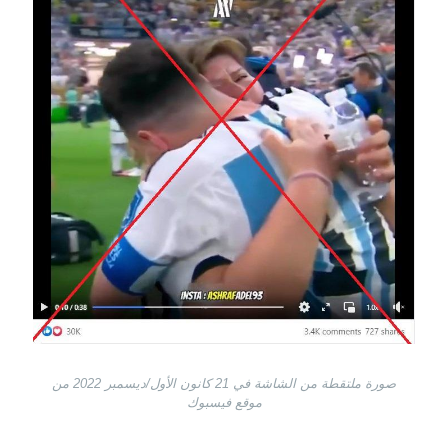
صورة ملتقطة من الشاشة في 21 كانون الأول/ديسمبر 2022 من
موقع فيسبوك