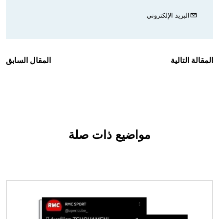
البريد الإلكتروني
المقالة التالية
المقال السابق
مواضيع ذات صلة
الصورة