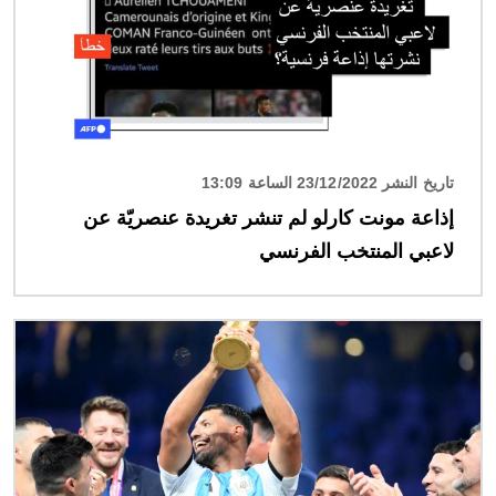
تاريخ النشر 23/12/2022 الساعة 13:09
إذاعة مونت كارلو لم تنشر تغريدة عنصريّة عن
لاعبي المنتخب الفرنسي
الصورة