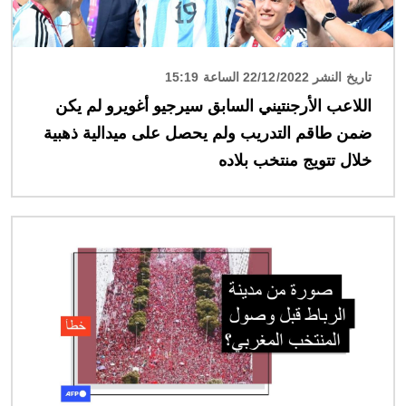
تاريخ النشر 22/12/2022 الساعة 15:19
اللاعب الأرجنتيني السابق سيرجيو أغويرو لم يكن
ضمن طاقم التدريب ولم يحصل على ميدالية ذهبية
خلال تتويج منتخب بلاده
الصورة