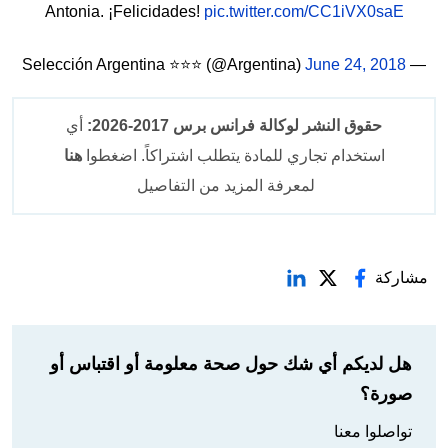
Antonia. ¡Felicidades!
pic.twitter.com/CC1iVX0saE
June 24, 2018
— Selección Argentina ⭐⭐⭐ (@Argentina)
حقوق النشر لوكالة فرانس برس 2017-2026:
أي
استخدام تجاري للمادة يتطلب اشتراكاً. اضغطوا
هنا
لمعرفة المزيد من التفاصيل
مشاركة
هل لديكم أي شك حول صحة معلومة أو اقتباس أو
صورة؟
تواصلوا معنا