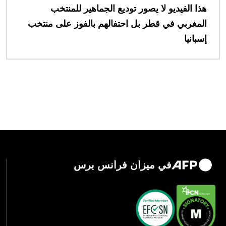
هذا الفيديو لا يصور توديع الجماهير للمنتخب
المغربي في قطر بل احتفالهم بالفوز على منتخب
إسبانيا
في ميزان فرانس برس