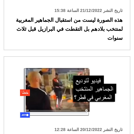
تاريخ النشر 21/12/2022 الساعة 15:38
هذه الصورة ليست من استقبال الجماهير المغربية
لمنتخب بلادهم بل التقطت في البرازيل قبل ثلاث
سنوات
الصورة
تاريخ النشر 20/12/2022 الساعة 12:28