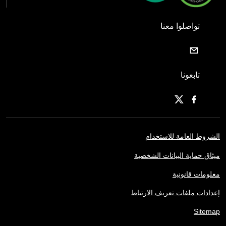
تواصلوا معنا
تابعونا
الشروط العامة للاستخدام
ميثاق حماية البيانات الشخصية
معلومات قانونية
إعدادات ملفات تعريف الارتباط
Sitemap