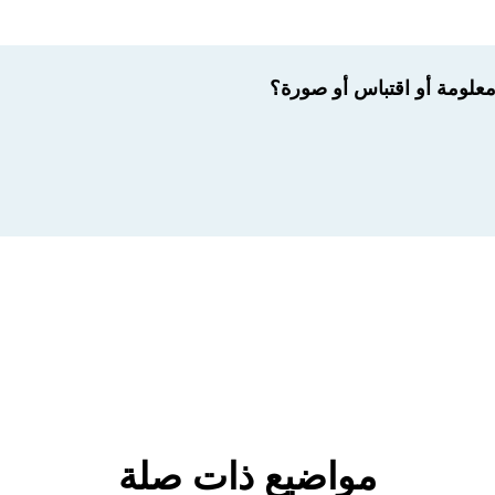
لومة أو اقتباس أو صورة؟
مواضيع ذات صلة