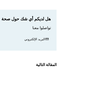
هل لديكم أي شك حول صحة مع
تواصلوا معنا
البريد الإلكتروني
المقالة التالية