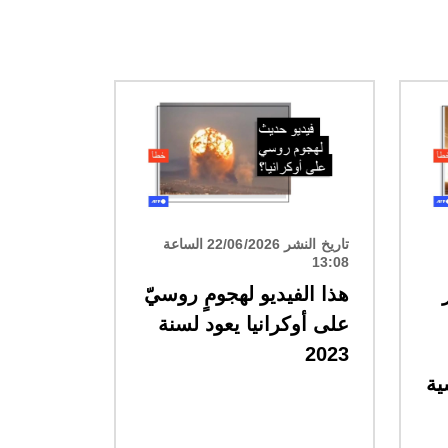
الصورة
تاريخ النشر 22/06/2026 الساعة
13:08
هذا الفيديو لهجومٍ روسيّ
على أوكرانيا يعود لسنة
2023
ية