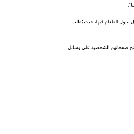
".
ل تناول الطعام فيها، حيث يُطلب
م فتح صفحاتهم الشخصية على وسائل