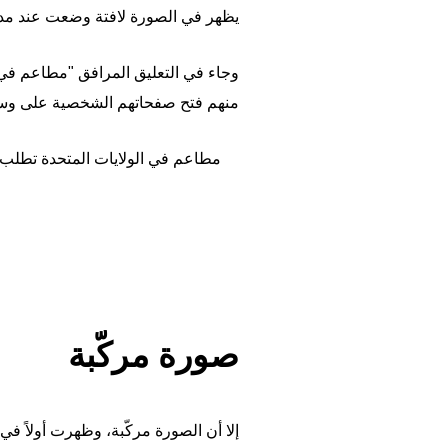
يظهر في الصورة لافتة وضعت عند مدخل
وجاء في التعليق المرافق "مطاعم في ال
منهم فتح صفحاتهم الشخصية على وسائل
مطاعم في الولايات المتحدة تطلب د
صورة مركّبة
إلا أن الصورة مركّبة، وظهرت أولاً ف