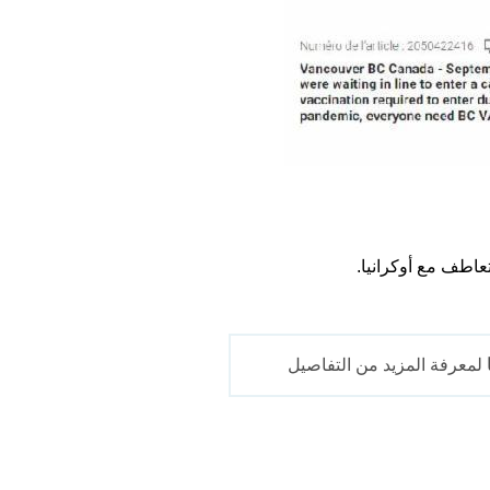
عاطف مع أوكرانيا.
لمعرفة المزيد من التفاصيل