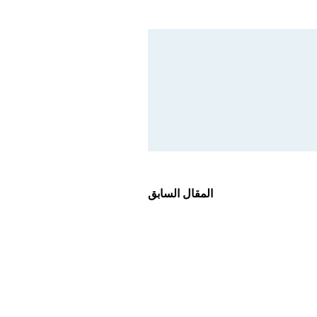
المقال السابق