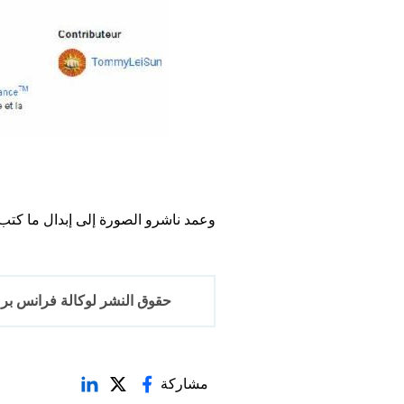
وعمد ناشرو الصورة إلى إبدال ما كتب ع
حقوق النشر لوكالة فرانس برس 2017-6
مشاركة