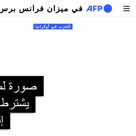
تجاوز إلى المحتوى الرئيسي
في ميزان فرانس برس
لتبويبات الأساسية
الحرب في أوكرانيا