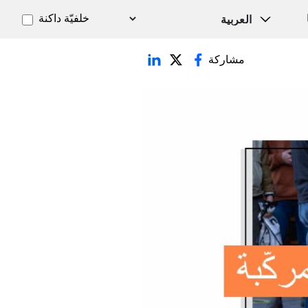
خلفيّة داكنة
مشاركة