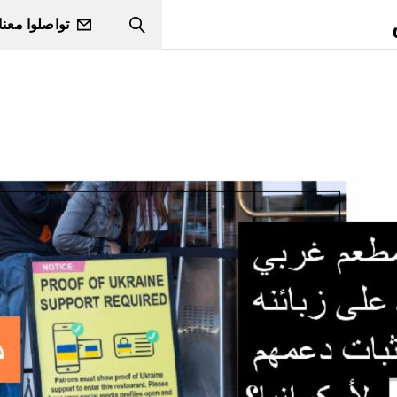
تواصلوا معنا
Search