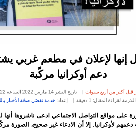
ل إنها لإعلان في مطعم غربي يشت
دعم أوكرانيا مركّبة
قبل أكثر من أربع سنوات
تاريخ النشر 14 مارس 2022 الساعة 13:22
لازمة لقراءة المقال: 1 دقيقة
إعداد:
خدمة تقصّي صحّة الأخبار باللغ
على مواقع التواصل الاجتماعي ادعى ناشروها أنها لل
عمهم لأوكرانيا. إلا أن الادعاء غير صحيح، الصورة مركّبة 