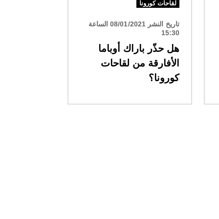
لقاحات كورونا
تاريخ النشر 08/01/2021 الساعة
15:30
هل حذّر باراك أوباما
الأفارقة من لقاحات
كورونا؟