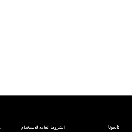
تابعونا
الشروط العامة للاستخدام
ج