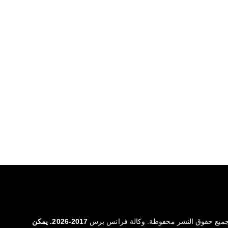
ميع حقوق النشر محفوظة. وكالة فرانس برس
2017-2026. يمكن