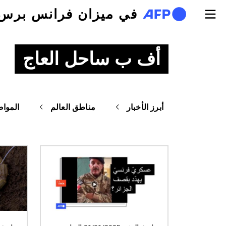
تجاوز إلى المحتوى الرئيسي
في ميزان فرانس برس
أف ب ساحل العاج
أبرز الأخبار
مناطق العالم
المواض
الصورة
الصورة