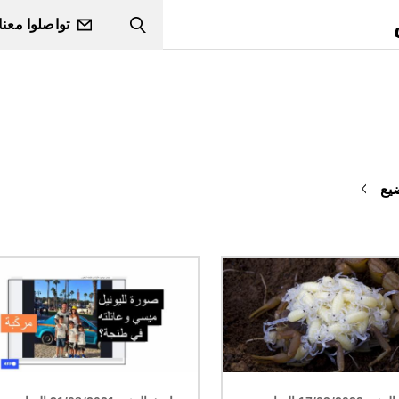
تواصلوا معنا
Search
يع
الصورة