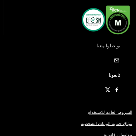
تواصلوا معنا
تابعونا
الشروط العامة للاستخدام
ميثاق حماية البيانات الشخصية
معلومات قانونية