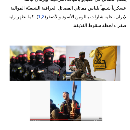
عسكرياً شبيهاً بلباس مقاتلي الفصائل العراقية الشيعيّة الموالية
لإيران، عليه شارات باللونين الأسود والأصفر(
2
,
1
)، كما تظهر راية
صفراء لحظة سقوط القذيفة.
Image