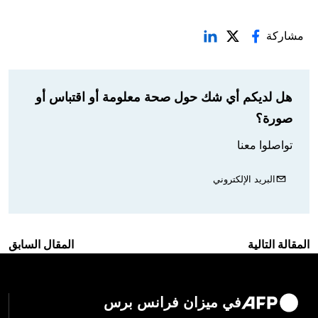
مشاركة
هل لديكم أي شك حول صحة معلومة أو اقتباس أو
صورة؟
تواصلوا معنا
البريد الإلكتروني
المقالة التالية
المقال السابق
في ميزان فرانس برس