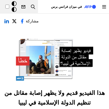
تجاوز إلى المحتوى الرئيسي
خلفيّة
في ميزان فرانس برس
Search
داكنة
لتبويبات الأساسية
مشاركة
هذا الفيديو قديم ولا يظهر إصابة مقاتل من
تنظيم الدولة الإسلامية في ليبيا