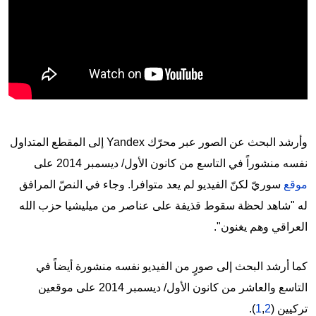
وأرشد البحث عن الصور عبر محرّك Yandex إلى المقطع المتداول
نفسه منشوراً في التاسع من كانون الأول/ ديسمبر 2014 على
موقع
سوريّ لكنّ الفيديو لم يعد متوافرا. وجاء في النصّ المرافق
له "شاهد لحظة سقوط قذيفة على عناصر من ميليشيا حزب الله
العراقي وهم يغنون".
كما أرشد البحث إلى صورٍ من الفيديو نفسه منشورة أيضاً في
التاسع والعاشر من كانون الأول/ ديسمبر 2014 على موقعين
تركيين (
2
,
1
).