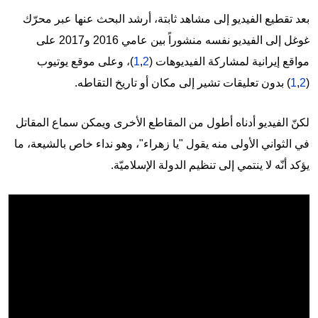
بعد تقطيع الفيديو إلى مشاهد ثابتة، أرشد البحث عنها عبر محرّك
غوغل إلى الفيديو نفسه منشوراً بين عامي 2016 و2017 على
مواقع إيرانية لمشاركة الفيديوهات (
2
,
1
)، وعلى موقع يوتيوب
(
2
,
1
)
بدون تعليقات تشير إلى مكان أو تاريخ التقاطه.
لكنّ الفيديو أدناه أطول من المقاطع الأخرى ويمكن سماع المقاتل
في الثواني الأولى منه يقول "يا زهراء"، وهو نداء خاص بالشيعة، ما
يؤكد أنّه لا ينتمي إلى تنظيم الدولة الإسلاميّة.