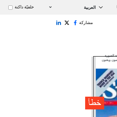
خلفيّة داكنة
مشاركة