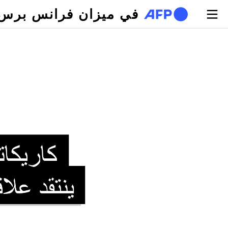
تجاوز إلى المحتوى الرئيسي
في ميزان فرانس برس
لتبويبات الأساسية