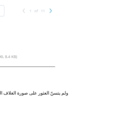
ولم يتسنّ العثور على صورة الغلاف ال
Image