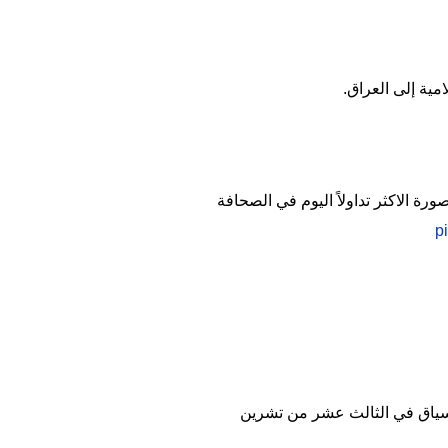
ية إلى العراق.
ة الاكثر تداولاً اليوم في الصحافة
p
لسياق في الثالث عشر من تشرين