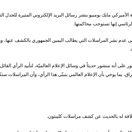
 الأميركي مايك بومبيو بنشر رسائل البريد الإلكتروني المثيرة للجدل ال
رئاسي إنها تستوجب محاكمتها.
ه على عدم نشر المراسلات التي يطالب اليمين الجمهوري بالكشف عنها، 
 على أنه منشور حديثاً في وسائل الإعلام العالميّة، لتأييد الرأي القائل
راق، بما يوحي بأن الإعلام العالمي يتبنّى هذا الرأي، وأن المراسلات ست
اقة له بالحديث عن كشف مراسلات كلينتون.