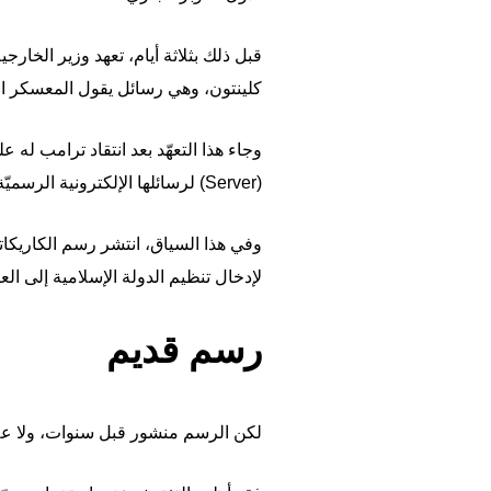
قبل ذلك بثلاثة أيام،
تعهد وزير الخارجية
كلينتون، وهي رسائل يقول المعسكر ال
وجاء هذا التعهّد بعد انتقاد ترامب ل
(Server) لرسائلها الإلكترونية الرسميّة.
وفي هذا السياق، انتشر رسم الكاريكاتور
لإدخال تنظيم الدولة الإسلامية إلى الع
رسم قديم
لكن الرسم منشور قبل سنوات، ولا عل