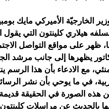
وزير الخارجيّة الأميركي مايك بوم
لسلفه هيلاري كلينتون التي يقول ا
 ظهر على مواقع التواصل الاجتما
اتور يظهرها إلى جانب مرشد الجم
ئي، مع الادعاء بأن هذا الرسم ينت
ربية، في ما يوحي بأن نشر الرسا
لكن هذه الصورة في الحقيقة قديم
ها بالحديث عن مراسلات كلينتون.