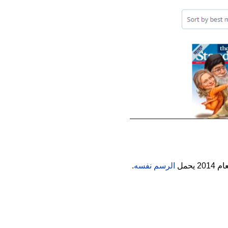
 يحمل
الرسم نفسه
.