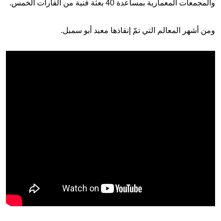
والمجمعات المعمارية بمساعدة 40 بعثة فنية من القارات الخمس.
ومن أشهر المعالم التي تمّ إنقاذها معبد أبو سمبل.