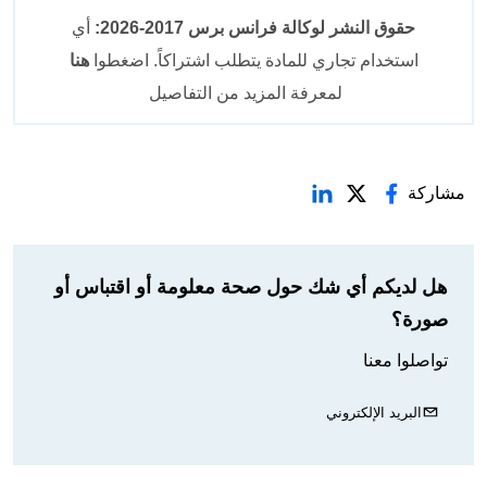
حقوق النشر لوكالة فرانس برس 2017-2026:
أي
استخدام تجاري للمادة يتطلب اشتراكاً. اضغطوا
هنا
لمعرفة المزيد من التفاصيل
مشاركة
هل لديكم أي شك حول صحة معلومة أو اقتباس أو
صورة؟
تواصلوا معنا
البريد الإلكتروني