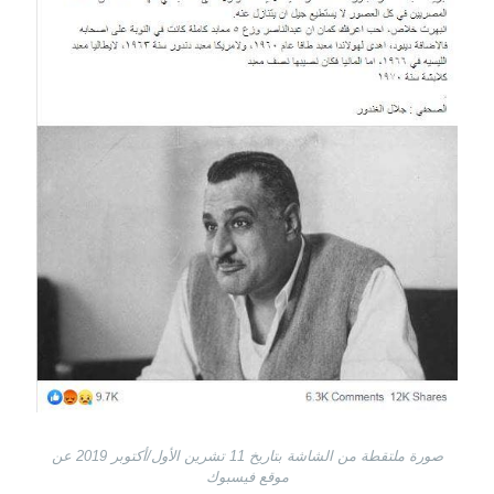
صورة ملتقطة من الشاشة بتاريخ 11 تشرين الأول/أكتوبر 2019 عن
موقع فيسبوك