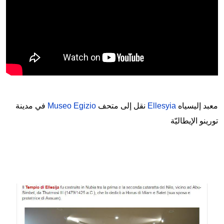
معبد إليسياه
Ellesyia
نقل إلى متحف
Museo Egizio
في مدينة
تورينو الإيطاليّة
Image