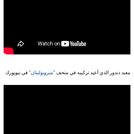
معبد دندور الذي أعيد تركيبه في متحف "
متروبوليتان
" في نيويورك