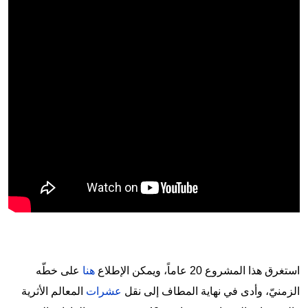
استغرق هذا المشروع 20 عاماً، ويمكن الإطلاع
هنا
على خطّه
الزمنيّ، وأدى في نهاية المطاف إلى نقل
عشرات
المعالم الأثرية