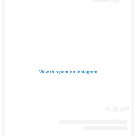
View this post on Instagram