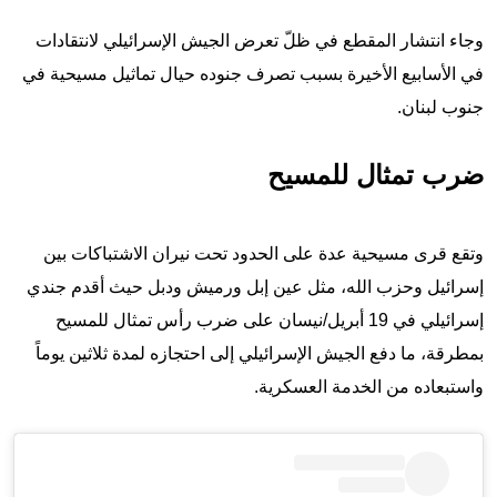
وجاء انتشار المقطع في ظلّ تعرض الجيش الإسرائيلي لانتقادات
في الأسابيع الأخيرة بسبب تصرف جنوده حيال تماثيل مسيحية في
جنوب لبنان.
ضرب تمثال للمسيح
وتقع قرى مسيحية عدة على الحدود تحت نيران الاشتباكات بين
إسرائيل وحزب الله، مثل عين إبل ورميش ودبل حيث أقدم جندي
إسرائيلي في 19 أبريل/نيسان على ضرب رأس تمثال للمسيح
بمطرقة، ما دفع الجيش الإسرائيلي إلى احتجازه لمدة ثلاثين يوماً
واستبعاده من الخدمة العسكرية.