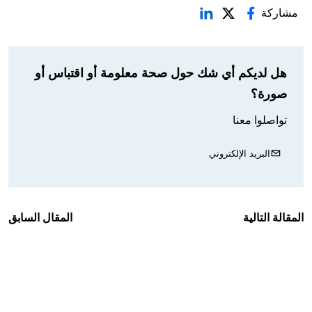
مشاركة
هل لديكم أي شك حول صحة معلومة أو اقتباس أو
صورة؟
تواصلوا معنا
البريد الإلكتروني
المقالة التالية
المقال السابق