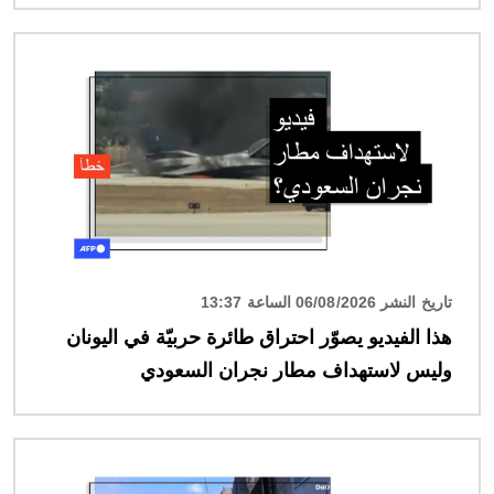
الصورة
تاريخ النشر 06/08/2026 الساعة 13:37
هذا الفيديو يصوّر احتراق طائرة حربيّة في اليونان
وليس لاستهداف مطار نجران السعودي
الصورة