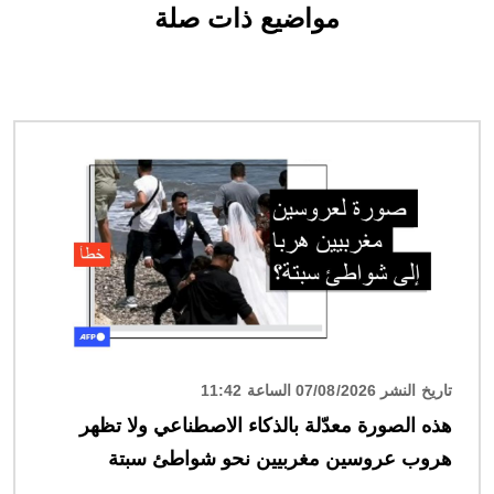
مواضيع ذات صلة
الصورة
تاريخ النشر 07/08/2026 الساعة 11:42
هذه الصورة معدّلة بالذكاء الاصطناعي ولا تظهر
هروب عروسين مغربيين نحو شواطئ سبتة