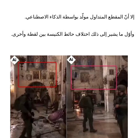
إلا أنّ المقطع المتداول مولّد بواسطة الذكاء الاصطناعي.
وأوّل ما يشير إلى ذلك اختلاف حائط الكنيسة بين لقطة وأخرى.
Image