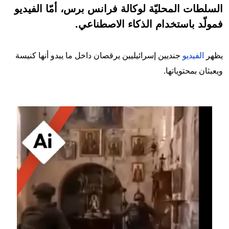
السلطات المحليّة لوكالة فرانس برس، أمّا الفيديو
فمولّد باستخدام الذكاء الاصطناعي.
يظهر
الفيديو
جنديين إسرائيليين يرقصان داخل ما يبدو أنها كنيسة
ويعبثان بمحتوياتها.
Image