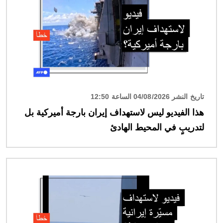
تاريخ النشر 04/08/2026 الساعة 12:50
هذا الفيديو ليس لاستهداف إيران بارجة أميركية بل
لتدريبٍ في المحيط الهادئ
الصورة