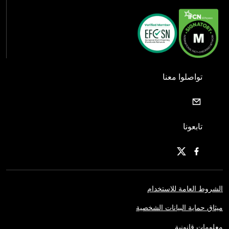
تواصلوا معنا
تابعونا
الشروط العامة للاستخدام
ميثاق حماية البيانات الشخصية
معلومات قانونية