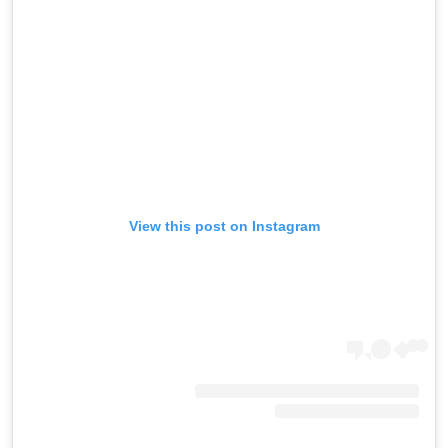
View this post on Instagram