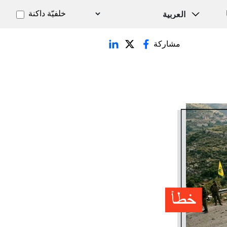
خلفيّة داكنة
مشاركة