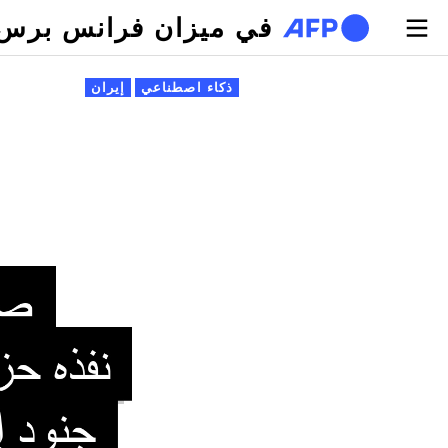
تجاوز إلى المحتوى الرئيسي
في ميزان فرانس برس
لتبويبات الأساسية
ذكاء اصطناعي
إيران