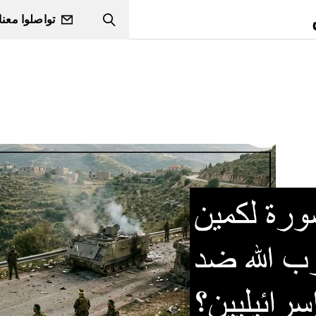
تواصلوا معنا
Search