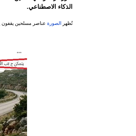
الذكاء الاصطناعي.
تُظهر
الصورة
عناصر مسلحين يقفون إل
Image