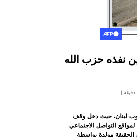
ن نفذه حزب الله
اكات في جنوب لبنان، حيث دخل وقف
لمواقع التواصل الاجتماعي
ي الحقيقة مولدة بواسطة