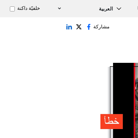
خلفيّة داكنة
مشاركة