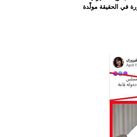
رة في الحقيقة مولّدة