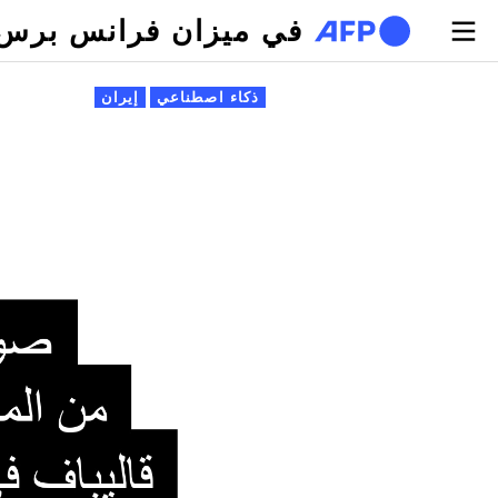
تجاوز إلى المحتوى الرئيسي
في ميزان فرانس برس
لتبويبات الأساسية
ذكاء اصطناعي
إيران