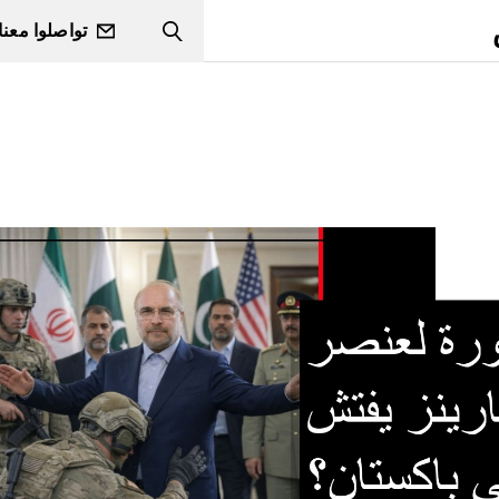
تواصلوا معنا
Search