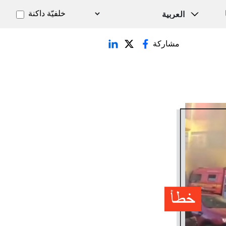
خلفيّة داكنة
مشاركة