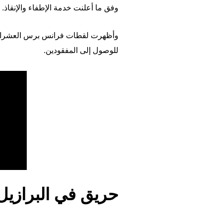
وفق ما أعلنت خدمة الإطفاء والإنقاذ.
وأظهرت لقطات فرانس برس العشرات من
للوصول إلى المفقودين.
حريق في البرازيل