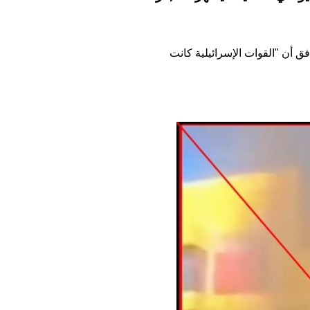
 أن "القوات الإسرائيلية كانت