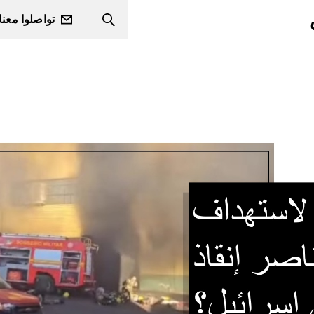
تواصلوا معنا
Search