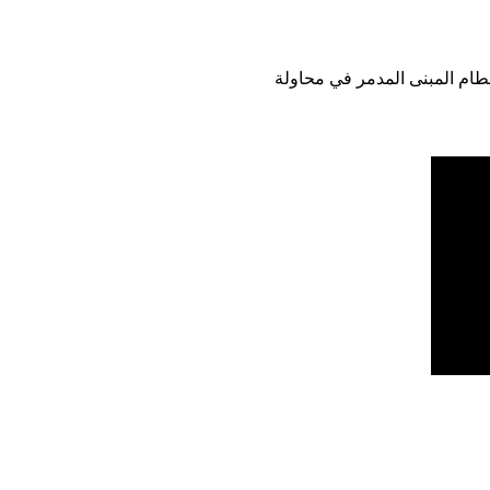
ام المبنى المدمر في محاولة