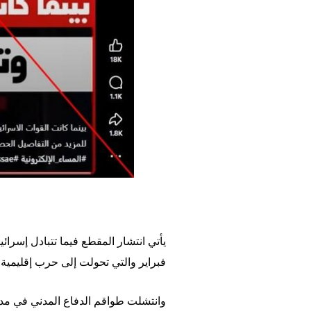
فبراير والتي تحولت إلى حرب إقليمية 