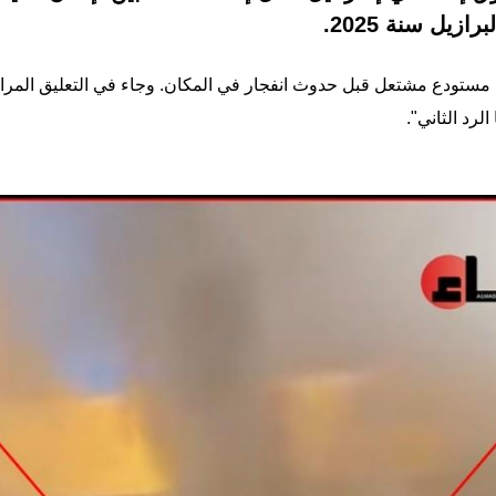
زيل سنة 2025.
 مستودع مشتعل قبل حدوث انفجار في المكان. وجاء في التعليق المرافق
لرد الثاني".