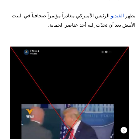
يظهر
الفيديو
الرئيس الأميركي مغادراً مؤتمراً صحافياً في البيت
الأبيض بعد أن تحدّث إليه أحد عناصر الحماية.
Image