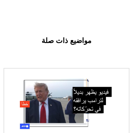
مواضيع ذات صلة
الصورة