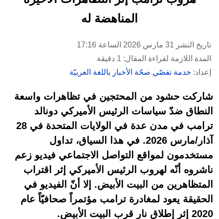
المناهضة له
تاريخ النشر 31 مارس 2026 الساعة 17:16
المدة اللازمة لقراءة المقال: 1 دقيقة
إعداد:
خدمة تقصّي صحّة الأخبار باللغة العربيّة
شاركت حشود من المحتجين في تظاهرات واسعة
النطاق ضدّ سياسات الرئيس الأميركي دونالد
ترامب في مدن عدة في الولايات المتحدة في 28
آذار/مارس 2026. في هذا السياق، تداول
مستخدمون لمواقع التواصل الاجتماعي فيديو زعم
ناشروه أنّه لهروب الرئيس الأميركي إثر اقتراب
المتظاهرين من البيت الأبيض. إلا أنّ الفيديو في
الحقيقة يعود لمغادرة ترامب مؤتمراً صحافيّاً عام
2020 إثر إطلاق نار قرب البيت الأبيض.