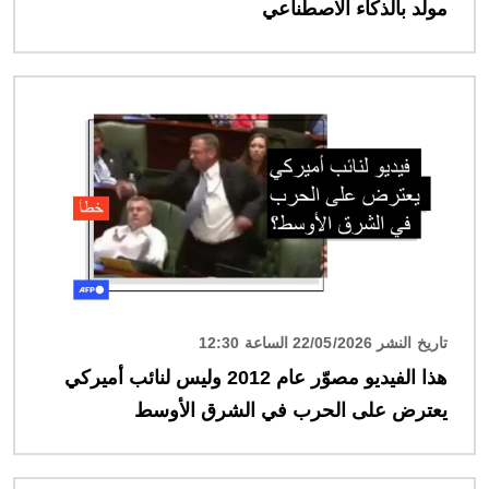
مولّد بالذكاء الاصطناعي
الصورة
تاريخ النشر 22/05/2026 الساعة 12:30
هذا الفيديو مصوّر عام 2012 وليس لنائب أميركي
يعترض على الحرب في الشرق الأوسط