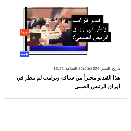
الصورة
تاريخ النشر 21/05/2026 الساعة 12:31
هذا الفيديو مجتزأ من سياقه وترامب لم ينظر في
أوراق الرئيس الصيني