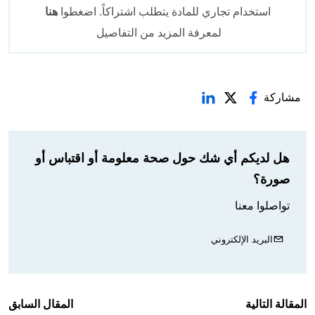
استخدام تجاري للمادة يتطلب اشتراكاً. اضغطوا
هنا
لمعرفة المزيد من التفاصيل
مشاركة
هل لديكم أي شك حول صحة معلومة أو اقتباس أو
صورة؟
تواصلوا معنا
البريد الإلكتروني
المقالة التالية
المقال السابق