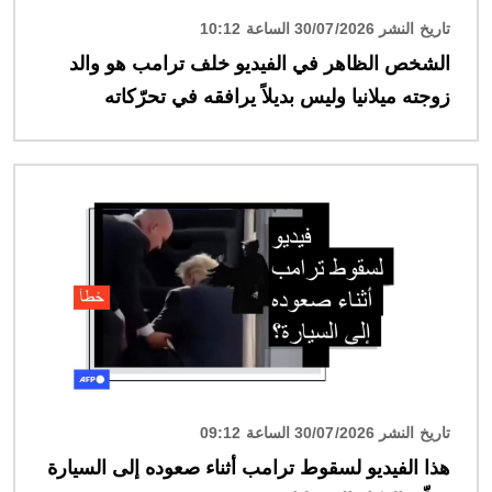
تاريخ النشر 30/07/2026 الساعة 10:12
الشخص الظاهر في الفيديو خلف ترامب هو والد
زوجته ميلانيا وليس بديلاً يرافقه في تحرّكاته
الصورة
تاريخ النشر 30/07/2026 الساعة 09:12
هذا الفيديو لسقوط ترامب أثناء صعوده إلى السيارة