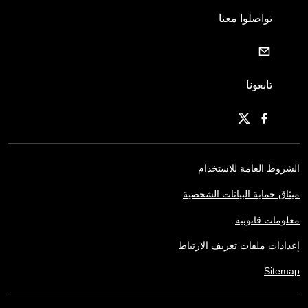
تواصلوا معنا
تابعونا
الشروط العامة للاستخدام
ميثاق حماية البيانات الشخصية
معلومات قانونية
إعدادات ملفات تعريف الارتباط
Sitemap