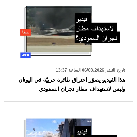
تاريخ النشر 06/08/2026 الساعة 13:37
هذا الفيديو يصوّر احتراق طائرة حربيّة في اليونان
وليس لاستهداف مطار نجران السعودي
الصورة