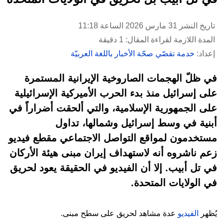
تاريخ النشر 31 مارس 2026 الساعة 11:18
المدة اللازمة لقراءة المقال: 1 دقيقة
إعداد:
خدمة تقصّي صحّة الأخبار باللغة العربيّة
في ظلّ الهجمات الصاروخية الإيرانية المستمرة
على إسرائيل منذ بدء الحرب الأميركية الإسرائيلية
على الجمهورية الإسلامية، والتي ألحقت أضراراً في
أبنية في وسط إسرائيل وشمالها، تداول
مستخدمون لمواقع التواصل الاجتماعي مقطع فيديو
زعم ناشروه أنه لاستهداف إيران مبنى هيئة الأركان
في تل أبيب. إلا أن الفيديو في الحقيقة يعود لحريق
في الولايات المتحدة.
يُظهر
الفيديو
عدة مشاهد لحريق على سطح مبنى.