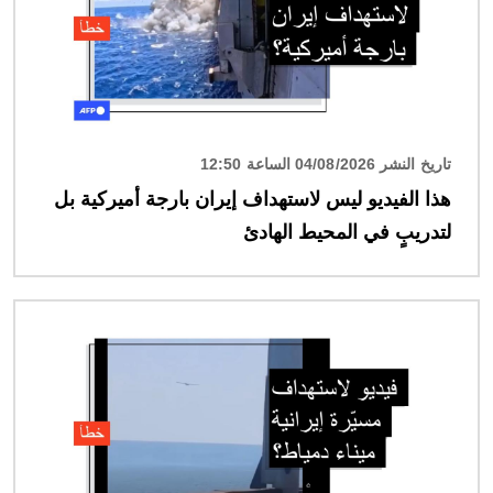
تاريخ النشر 04/08/2026 الساعة 12:50
هذا الفيديو ليس لاستهداف إيران بارجة أميركية بل
لتدريبٍ في المحيط الهادئ
الصورة