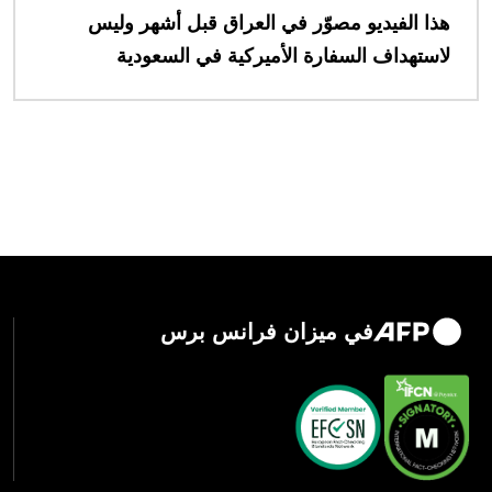
هذا الفيديو مصوّر في العراق قبل أشهر وليس
لاستهداف السفارة الأميركية في السعودية
في ميزان فرانس برس