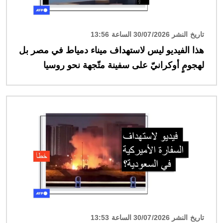
تاريخ النشر 30/07/2026 الساعة 13:56
هذا الفيديو ليس لاستهداف ميناء دمياط في مصر بل
لهجومٍ أوكرانيّ على سفينة متّجهة نحو روسيا
الصورة
تاريخ النشر 30/07/2026 الساعة 13:53