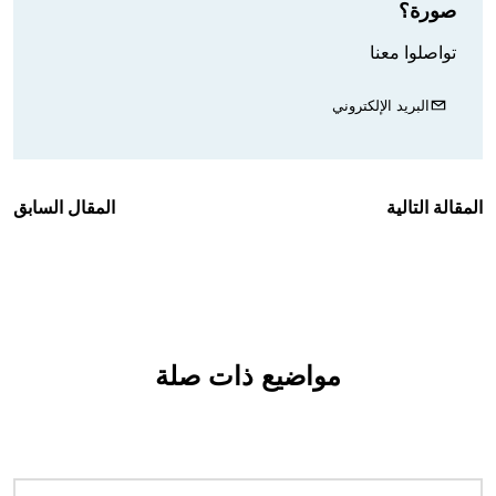
صورة؟
تواصلوا معنا
البريد الإلكتروني
المقالة التالية
المقال السابق
مواضيع ذات صلة
الصورة