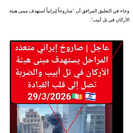
وجاء في التعليق المرافق أن "صاروخاً إيرانياً استهدف مبنى هيئة
الأركان في تل أبيب".
Image