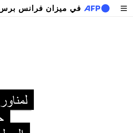
تجاوز إلى المحتوى الرئيسي
في ميزان فرانس برس
لتبويبات الأساسية