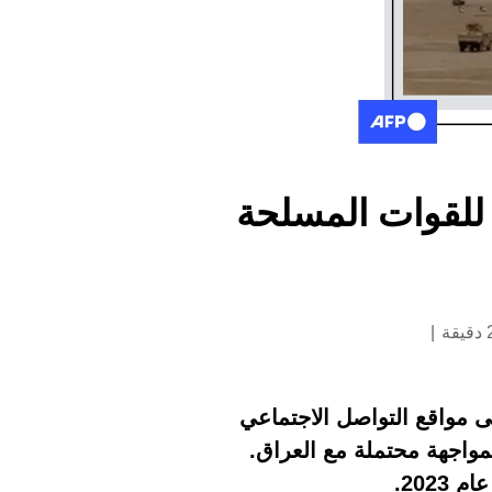
اورات حديثة للقوات المسلحة
ى مواقع التواصل الاجتماعي
لمواجهة محتملة مع العراق.
202.