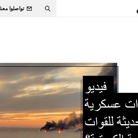
تواصلوا معنا
Search