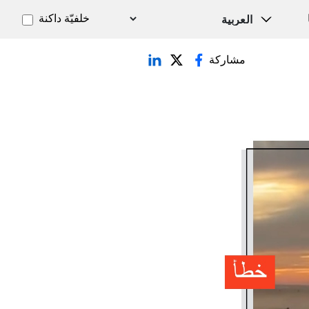
خلفيّة داكنة
مشاركة